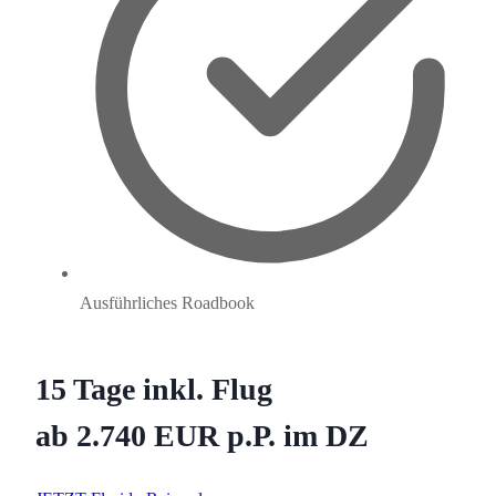
Ausführliches Roadbook
15 Tage inkl. Flug
ab 2.740 EUR p.P. im DZ