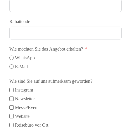
Rabattcode
Wie möchten Sie das Angebot erhalten?
WhatsApp
E-Mail
Wie sind Sie auf uns aufmerksam geworden?
Instagram
Newsletter
Messe/Event
Website
Reisebüro vor Ort