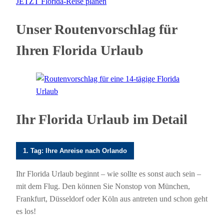
JETZT Florida-Reise planen
Unser Routenvorschlag für
Ihren Florida Urlaub
Ihr Florida Urlaub im Detail
1. Tag: Ihre Anreise nach Orlando
Ihr Florida Urlaub beginnt – wie sollte es sonst auch sein –
mit dem Flug. Den können Sie Nonstop von München,
Frankfurt, Düsseldorf oder Köln aus antreten und schon geht
es los!