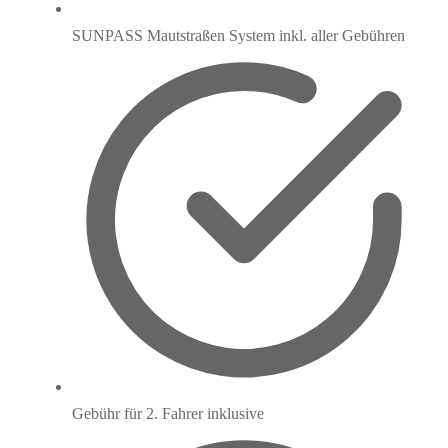
SUNPASS Mautstraßen System inkl. aller Gebühren
Gebühr für 2. Fahrer inklusive