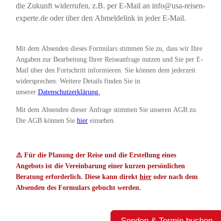
die Zukunft widerrufen, z.B. per E-Mail an info@usa-reisen-
experte.de oder über den Abmeldelink in jeder E-Mail.
Mit dem Absenden dieses Formulars stimmen Sie zu, dass wir Ihre
Angaben zur Bearbeitung Ihrer Reiseanfrage nutzen und Sie per E-
Mail über den Fortschritt informieren. Sie können dem jederzeit
widersprechen. Weitere Details finden Sie in
unserer
Datenschutzerklärung.
Mit dem Absenden dieser Anfrage stimmen Sie unseren AGB zu.
Die AGB können Sie
hier
einsehen.
⚠️ Für die Planung der Reise und die Erstellung eines
Angebots ist die Vereinbarung einer kurzen persönlichen
Beratung erforderlich. Diese kann direkt
hier
oder nach dem
Absenden des Formulars gebucht werden.
Senden & Termin buchen