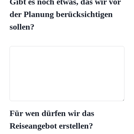
Gibt es noch etwas, das wir vor
der Planung berücksichtigen
sollen?
Für wen dürfen wir das
Reiseangebot erstellen?