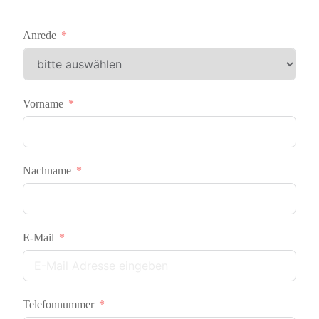
Anrede
Vorname
Nachname
E-Mail
Telefonnummer