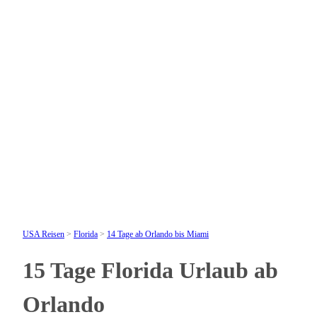
USA Reisen
>
Florida
>
14 Tage ab Orlando bis Miami
15 Tage Florida Urlaub ab
Orlando