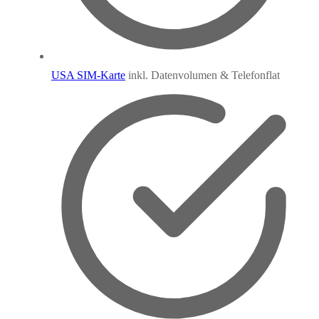
USA SIM-Karte
inkl. Datenvolumen & Telefonflat