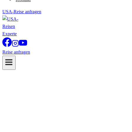
USA-Reise anfragen
Reise anfragen