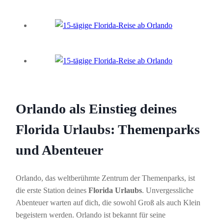
Orlando als Einstieg deines
Florida Urlaubs: Themenparks
und Abenteuer
Orlando, das weltberühmte Zentrum der Themenparks, ist
die erste Station deines
Florida Urlaubs
. Unvergessliche
Abenteuer warten auf dich, die sowohl Groß als auch Klein
begeistern werden. Orlando ist bekannt für seine