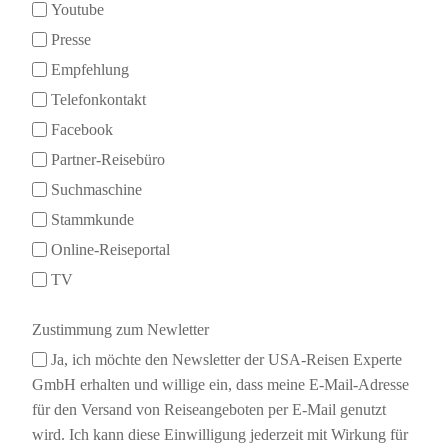
Youtube
Presse
Empfehlung
Telefonkontakt
Facebook
Partner-Reisebüro
Suchmaschine
Stammkunde
Online-Reiseportal
TV
Zustimmung zum Newletter
Ja, ich möchte den Newsletter der USA-Reisen Experte
GmbH erhalten und willige ein, dass meine E-Mail-Adresse
für den Versand von Reiseangeboten per E-Mail genutzt
wird. Ich kann diese Einwilligung jederzeit mit Wirkung für