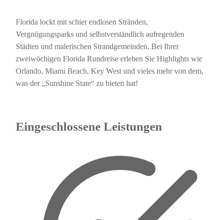
Florida lockt mit schier endlosen Stränden,
Vergnügungsparks und selbstverständlich aufregenden
Städten und malerischen Strandgemeinden. Bei Ihrer
zweiwöchigen Florida Rundreise erleben Sie Highlights wie
Orlando, Miami Beach, Key West und vieles mehr von dem,
was der „Sunshine State“ zu bieten hat!
Eingeschlossene Leistungen