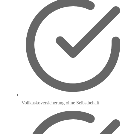
Vollkaskoversicherung ohne Selbstbehalt