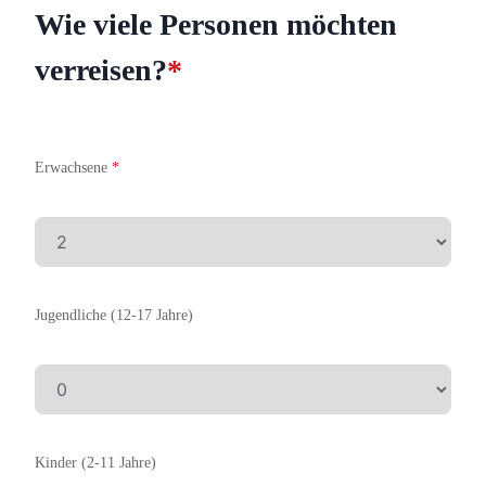
Wie viele Personen möchten
verreisen?
*
Erwachsene
*
Jugendliche (12-17 Jahre)
Kinder (2-11 Jahre)