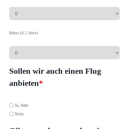
Babys (0-2 Jahre)
Sollen wir auch einen Flug
anbieten
*
Ja, bitte
Nein