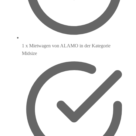
1 x Mietwagen von ALAMO in der Kategorie
Midsize