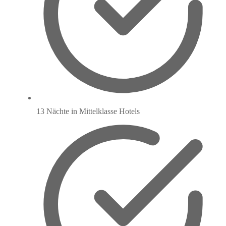
13 Nächte in Mittelklasse Hotels