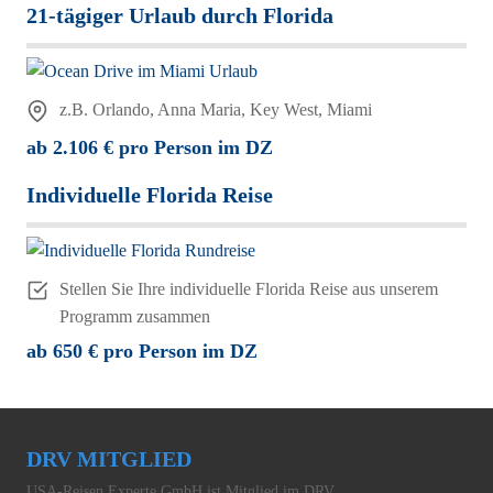
21-tägiger Urlaub durch Florida
z.B. Orlando, Anna Maria, Key West, Miami
ab 2.106 € pro Person im DZ
Individuelle Florida Reise
Stellen Sie Ihre individuelle Florida Reise aus unserem
Programm zusammen
ab 650 € pro Person im DZ
DRV MITGLIED
USA-Reisen Experte GmbH ist Mitglied im DRV