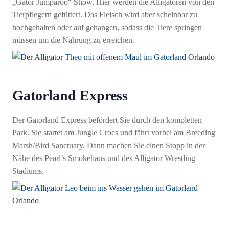
„Gator Jumparoo“ Show. Hier werden die Alligatoren von den
Tierpflegern gefüttert. Das Fleisch wird aber scheinbar zu
hochgehalten oder auf gehangen, sodass die Tiere springen
müssen um die Nahrung zu erreichen.
Gatorland Express
Der Gatorland Express befördert Sie durch den kompletten
Park. Sie startet am Jungle Crocs und fährt vorbei am Breeding
Marsh/Bird Sanctuary. Dann machen Sie einen Stopp in der
Nähe des Pearl’s Smokehaus und des Alligator Wrestling
Stadiums.