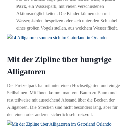
Park
, ein Wasserpark, mit vielen verschiedenen
Aktionsmöglichkeiten. Die Kinder können sich mit
Wasserpistolen bespritzen oder sich unter den Schnabel
eines großen Vogels stellen, aus welchem Wasser fließt.
Mit der Zipline über hungrige
Alligatoren
Der Freizeitpark hat mitunter einen Hochseilgarten und einige
Seilbahnen. Mit Ihnen kommt man von Baum zu Baum und
rast teilweise mit ausreichend Abstand über die Becken der
Alligatoren. Die Strecken sind nicht besonders lang, aber für
den einen oder anderen sicherlich sehr reizvoll.