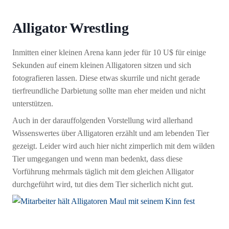
Alligator Wrestling
Inmitten einer kleinen Arena kann jeder für 10 U$ für einige
Sekunden auf einem kleinen Alligatoren sitzen und sich
fotografieren lassen. Diese etwas skurrile und nicht gerade
tierfreundliche Darbietung sollte man eher meiden und nicht
unterstützen.
Auch in der darauffolgenden Vorstellung wird allerhand
Wissenswertes über Alligatoren erzählt und am lebenden Tier
gezeigt. Leider wird auch hier nicht zimperlich mit dem wilden
Tier umgegangen und wenn man bedenkt, dass diese
Vorführung mehrmals täglich mit dem gleichen Alligator
durchgeführt wird, tut dies dem Tier sicherlich nicht gut.