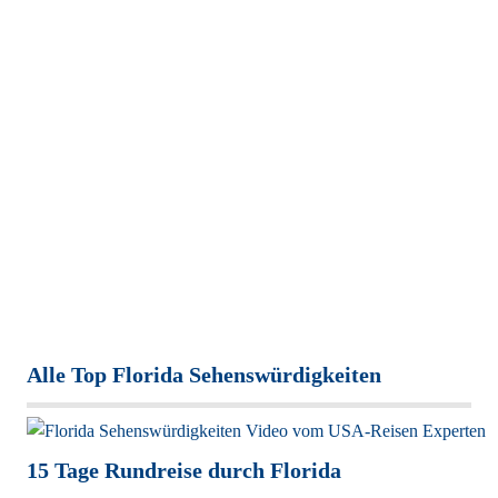
Alle Top Florida Sehenswürdigkeiten
15 Tage Rundreise durch Florida