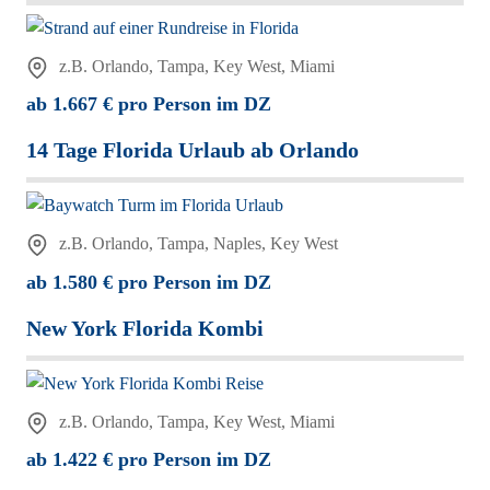
z.B. Orlando, Tampa, Key West, Miami
ab 1.667 € pro Person im DZ
14 Tage Florida Urlaub ab Orlando
z.B. Orlando, Tampa, Naples, Key West
ab 1.580 € pro Person im DZ
New York Florida Kombi
z.B. Orlando, Tampa, Key West, Miami
ab 1.422 € pro Person im DZ