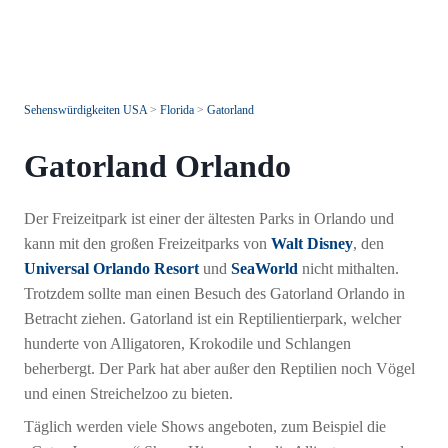
Sehenswürdigkeiten USA
>
Florida
>
Gatorland
Gatorland Orlando
Der Freizeitpark ist einer der ältesten Parks in Orlando und
kann mit den großen Freizeitparks von
Walt Disney
, den
Universal Orlando Resort
und
SeaWorld
nicht mithalten.
Trotzdem sollte man einen Besuch des Gatorland Orlando in
Betracht ziehen. Gatorland ist ein Reptilientierpark, welcher
hunderte von Alligatoren, Krokodile und Schlangen
beherbergt. Der Park hat aber außer den Reptilien noch Vögel
und einen Streichelzoo zu bieten.
Täglich werden viele Shows angeboten, zum Beispiel die