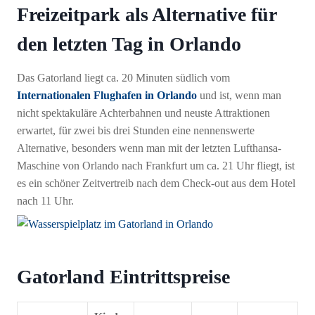
Freizeitpark als Alternative für
den letzten Tag in Orlando
Das Gatorland liegt ca. 20 Minuten südlich vom
Internationalen Flughafen in Orlando
und ist, wenn man
nicht spektakuläre Achterbahnen und neuste Attraktionen
erwartet, für zwei bis drei Stunden eine nennenswerte
Alternative, besonders wenn man mit der letzten Lufthansa-
Maschine von Orlando nach Frankfurt um ca. 21 Uhr fliegt, ist
es ein schöner Zeitvertreib nach dem Check-out aus dem Hotel
nach 11 Uhr.
Gatorland Eintrittspreise