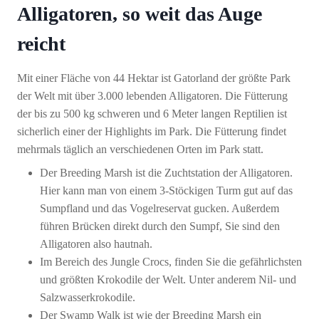
Alligatoren, so weit das Auge
reicht
Mit einer Fläche von 44 Hektar ist Gatorland der größte Park
der Welt mit über 3.000 lebenden Alligatoren. Die Fütterung
der bis zu 500 kg schweren und 6 Meter langen Reptilien ist
sicherlich einer der Highlights im Park. Die Fütterung findet
mehrmals täglich an verschiedenen Orten im Park statt.
Der Breeding Marsh ist die Zuchtstation der Alligatoren.
Hier kann man von einem 3-Stöckigen Turm gut auf das
Sumpfland und das Vogelreservat gucken. Außerdem
führen Brücken direkt durch den Sumpf, Sie sind den
Alligatoren also hautnah.
Im Bereich des Jungle Crocs, finden Sie die gefährlichsten
und größten Krokodile der Welt. Unter anderem Nil- und
Salzwasserkrokodile.
Der Swamp Walk ist wie der Breeding Marsh ein