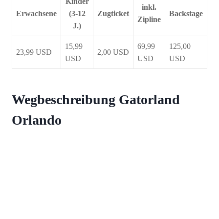
Kinder
inkl.
Erwachsene
(3-12
Zugticket
Backstage
Zipline
J.)
15,99
69,99
125,00
23,99 USD
2,00 USD
USD
USD
USD
Wegbeschreibung Gatorland
Orlando