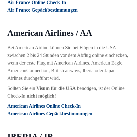
Air France Online Check-In
Air France Gepäckbestimmungen
American Airlines / AA
Bei American Airline können Sie bei Flügen in die USA
zwischen 2 bis 24 Stunden vor dem Abflug online einchecken,
wenn der erste Flug mit American Airlines, American Eagle,
AmericanConnection, British airways, Iberia oder Japan
Airlines durchgeführt wird.
Sollten Sie ein
Visum für die USA
benötigen, ist der Online
Check-In
nicht möglich
!
American Airlines Online Check-In
American Airlines Gepäckbestimmungen
IBERIA / IB