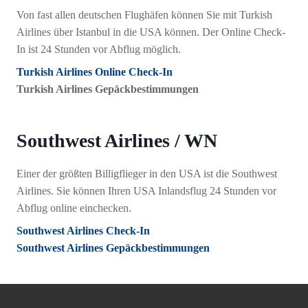
Von fast allen deutschen Flughäfen können Sie mit Turkish
Airlines über Istanbul in die USA können. Der Online Check-
In ist 24 Stunden vor Abflug möglich.
Turkish Airlines Online Check-In
Turkish Airlines Gepäckbestimmungen
Southwest Airlines / WN
Einer der größten Billigflieger in den USA ist die Southwest
Airlines. Sie können Ihren USA Inlandsflug 24 Stunden vor
Abflug online einchecken.
Southwest Airlines Check-In
Southwest Airlines Gepäckbestimmungen