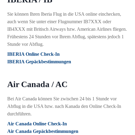
Sie können Ihren Iberia Flug in die USA online einchecken,
auch wenn Sie unter einer Flugnummer IB7XXX oder
IB4XXX mit Britisch Airways bzw. American Airlines fliegen.
Frühestens 24 Stunden vor Ihrem Abflug, spätestens jedoch 1
Stunde vor Abflug.
IBERIA Online Check-In
IBERIA Gepäckbestimmungen
Air Canada / AC
Bei Air Canada können Sie zwischen 24 bis 1 Stunde vor
Abflug in die USA bzw. nach Kanada den Online Check-In
durchführen.
Air Canada Online Check-In
Air Canada Gepäckbestimmungen