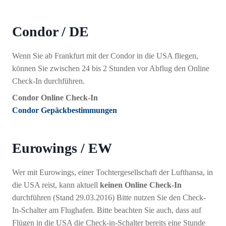
Condor / DE
Wenn Sie ab Frankfurt mit der Condor in die USA fliegen,
können Sie zwischen 24 bis 2 Stunden vor Abflug den Online
Check-In durchführen.
Condor Online Check-In
Condor Gepäckbestimmungen
Eurowings / EW
Wer mit Eurowings, einer Tochtergesellschaft der Lufthansa, in
die USA reist, kann aktuell
keinen Online Check-In
durchführen (Stand 29.03.2016) Bitte nutzen Sie den Check-
In-Schalter am Flughafen. Bitte beachten Sie auch, dass auf
Flügen in die USA die Check-in-Schalter bereits eine Stunde