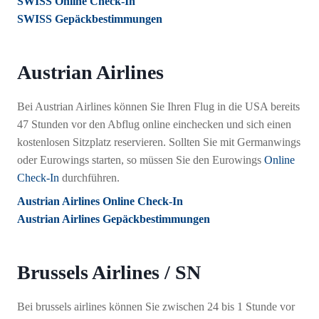
SWISS Online Check-In
SWISS Gepäckbestimmungen
Austrian Airlines
Bei Austrian Airlines können Sie Ihren Flug in die USA bereits
47 Stunden vor den Abflug online einchecken und sich einen
kostenlosen Sitzplatz reservieren. Sollten Sie mit Germanwings
oder Eurowings starten, so müssen Sie den Eurowings
Online
Check-In
durchführen.
Austrian Airlines Online Check-In
Austrian Airlines Gepäckbestimmungen
Brussels Airlines / SN
Bei brussels airlines können Sie zwischen 24 bis 1 Stunde vor