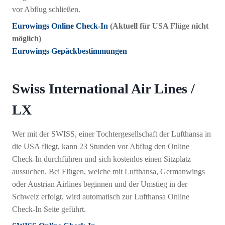
vor Abflug schließen.
Eurowings Online Check-In
(Aktuell für USA Flüge nicht
möglich)
Eurowings Gepäckbestimmungen
Swiss International Air Lines /
LX
Wer mit der SWISS, einer Tochtergesellschaft der Lufthansa in
die USA fliegt, kann 23 Stunden vor Abflug den Online
Check-In durchführen und sich kostenlos einen Sitzplatz
aussuchen. Bei Flügen, welche mit Lufthansa, Germanwings
oder Austrian Airlines beginnen und der Umstieg in der
Schweiz erfolgt, wird automatisch zur Lufthansa Online
Check-In Seite geführt.