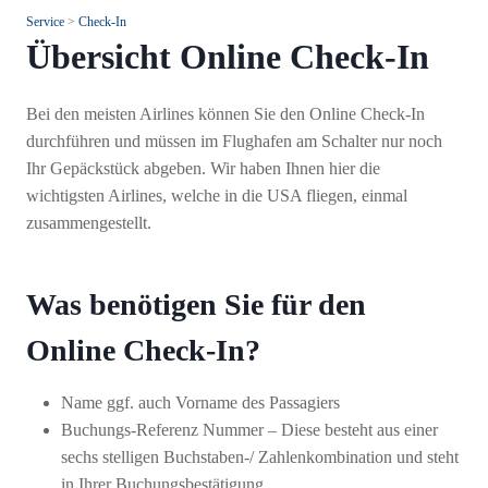
Service
>
Check-In
Übersicht Online Check-In
Bei den meisten Airlines können Sie den Online Check-In
durchführen und müssen im Flughafen am Schalter nur noch
Ihr Gepäckstück abgeben. Wir haben Ihnen hier die
wichtigsten Airlines, welche in die USA fliegen, einmal
zusammengestellt.
Was benötigen Sie für den
Online Check-In?
Name ggf. auch Vorname des Passagiers
Buchungs-Referenz Nummer – Diese besteht aus einer
sechs stelligen Buchstaben-/ Zahlenkombination und steht
in Ihrer Buchungsbestätigung