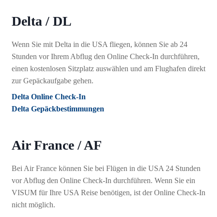
Delta / DL
Wenn Sie mit Delta in die USA fliegen, können Sie ab 24
Stunden vor Ihrem Abflug den Online Check-In durchführen,
einen kostenlosen Sitzplatz auswählen und am Flughafen direkt
zur Gepäckaufgabe gehen.
Delta Online Check-In
Delta Gepäckbestimmungen
Air France / AF
Bei Air France können Sie bei Flügen in die USA 24 Stunden
vor Abflug den Online Check-In durchführen. Wenn Sie ein
VISUM für Ihre USA Reise benötigen, ist der Online Check-In
nicht möglich.