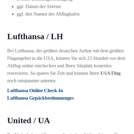
ggf. Datum der Abreise
ggf. den Namen des Abflughafen
Lufthansa / LH
Bei Lufthansa, der größten deutschen Airline mit dem größten
Flugangebot in die USA, können Sie sich 23 Stunden vor dem
Abflug online einchecken und Ihren Sitzplatz kostenlos
reservieren. So sparen Sie Zeit und können Ihren
USA Flug
noch entspannter antreten.
Lufthansa Online Check-In
Lufthansa Gepäckbestimmunge
n
United / UA