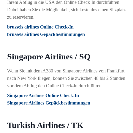
Ihrem Abflug in die USA den Online Check-In durchführen.
Dabei haben Sie die Möglichkeit, sich kostenlos einen Sitzplatz
zu reservieren.
brussels airlines Online Check-In
brussels airlines Gepäckbestimmungen
Singapore Airlines / SQ
Wenn Sie mit dem A380 von Singapore Airlines von Frankfurt
nach New York fliegen, können Sie zwischen 48 bis 2 Stunden
vor dem Abflug den Online Check-In durchführen.
Singapore Airlines Online Check-In
Singapore Airlines Gepäckbestimmungen
Turkish Airlines / TK