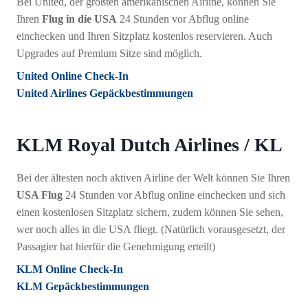
Bei United, der größten amerikanischen Airline, können Sie
Ihren
Flug in die USA
24 Stunden vor Abflug online
einchecken und Ihren Sitzplatz kostenlos reservieren. Auch
Upgrades auf Premium Sitze sind möglich.
United Online Check-In
United Airlines Gepäckbestimmungen
KLM Royal Dutch Airlines / KL
Bei der ältesten noch aktiven Airline der Welt können Sie Ihren
USA Flug
24 Stunden vor Abflug online einchecken und sich
einen kostenlosen Sitzplatz sichern, zudem können Sie sehen,
wer noch alles in die USA fliegt. (Natürlich vorausgesetzt, der
Passagier hat hierfür die Genehmigung erteilt)
KLM Online Check-In
KLM Gepäckbestimmungen