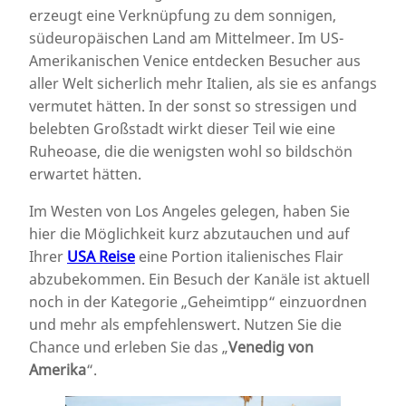
erzeugt eine Verknüpfung zu dem sonnigen,
südeuropäischen Land am Mittelmeer. Im US-
Amerikanischen Venice entdecken Besucher aus
aller Welt sicherlich mehr Italien, als sie es anfangs
vermutet hätten. In der sonst so stressigen und
belebten Großstadt wirkt dieser Teil wie eine
Ruheoase, die die wenigsten wohl so bildschön
erwartet hätten.
Im Westen von Los Angeles gelegen, haben Sie
hier die Möglichkeit kurz abzutauchen und auf
Ihrer
USA Reise
eine Portion italienisches Flair
abzubekommen. Ein Besuch der Kanäle ist aktuell
noch in der Kategorie „Geheimtipp“ einzuordnen
und mehr als empfehlenswert. Nutzen Sie die
Chance und erleben Sie das „
Venedig von
Amerika
“.