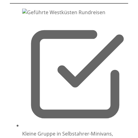
Kleine Gruppe in Selbstahrer-Minivans,