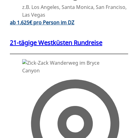
z.B. Los Angeles, Santa Monica, San Franciso,
Las Vegas
ab 1.625€ pro Person im DZ
21-tägige Westküsten Rundreise