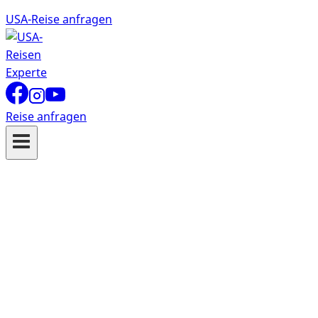
USA-Reise anfragen
Reise anfragen