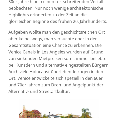
80er Jahre hinein einen fortschreitenden Verfall
beobachten. Nur noch wenige architektonische
Highlights erinnerten zu der Zeit an die
glorreichen Beginne des frühen 20. Jahrhunderts.
Aufgeben wollte man den geschichtsreichen Ort
aber keineswegs, man versuchte eher in der
Gesamtsituation eine Chance zu erkennen. Die
Venice Canals in Los Angeles wurden auf Grund
von sinkenden Mietpreisen somit immer beliebter
bei Künstlern und alternativ eingestellten Bürgern.
Auch viele Holocaust überlebende zogen in den
Ort. Venice entwickelte sich speziell in den 60er
und 70er Jahren zum Dreh- und Angelpunkt der
Alternativ- und Streetartkultur.