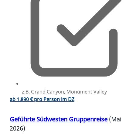
z.B. Grand Canyon, Monument Valley
ab 1.890 € pro Person im DZ
Geführte Südwesten Gruppenreise
(Mai
2026)