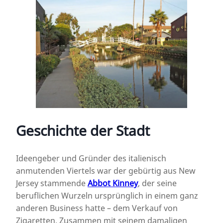
Geschichte der Stadt
Ideengeber und Gründer des italienisch
anmutenden Viertels war der gebürtig aus New
Jersey stammende
Abbot Kinney
, der seine
beruflichen Wurzeln ursprünglich in einem ganz
anderen Business hatte – dem Verkauf von
Zigaretten. Zusammen mit seinem damaligen