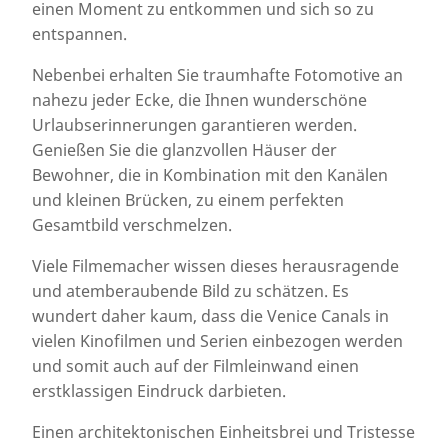
einen Moment zu entkommen und sich so zu
entspannen.
Nebenbei erhalten Sie traumhafte Fotomotive an
nahezu jeder Ecke, die Ihnen wunderschöne
Urlaubserinnerungen garantieren werden.
Genießen Sie die glanzvollen Häuser der
Bewohner, die in Kombination mit den Kanälen
und kleinen Brücken, zu einem perfekten
Gesamtbild verschmelzen.
Viele Filmemacher wissen dieses herausragende
und atemberaubende Bild zu schätzen. Es
wundert daher kaum, dass die Venice Canals in
vielen Kinofilmen und Serien einbezogen werden
und somit auch auf der Filmleinwand einen
erstklassigen Eindruck darbieten.
Einen architektonischen Einheitsbrei und Tristesse