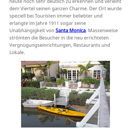
heute noch sehr deutlich zu erkennen und verleiht
dem Viertel seinen ganzen Charme. Der Ort wurde
speziell bei Touristen immer beliebter und
erlangte im Jahre 1911 sogar seine
Unabhängigkeit von
Santa Monica
. Massenweise
strömten die Besucher in die neu errichteten
Vergnügungseinrichtungen, Restaurants und
Lokale.