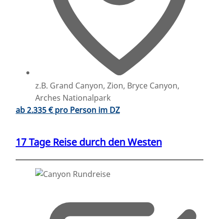
z.B. Grand Canyon, Zion, Bryce Canyon,
Arches Nationalpark
ab 2.335 € pro Person im DZ
17 Tage Reise durch den Westen