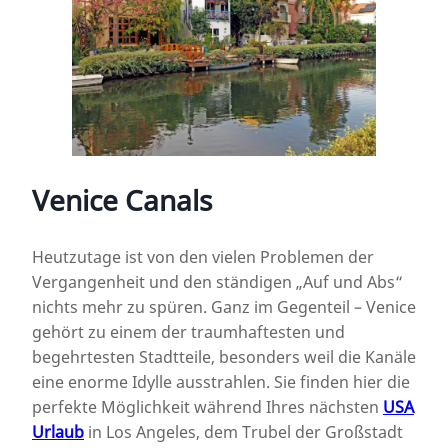
Venice Canals
Heutzutage ist von den vielen Problemen der
Vergangenheit und den ständigen „Auf und Abs“
nichts mehr zu spüren. Ganz im Gegenteil – Venice
gehört zu einem der traumhaftesten und
begehrtesten Stadtteile, besonders weil die Kanäle
eine enorme Idylle ausstrahlen. Sie finden hier die
perfekte Möglichkeit während Ihres nächsten
USA
Urlaub
in Los Angeles, dem Trubel der Großstadt