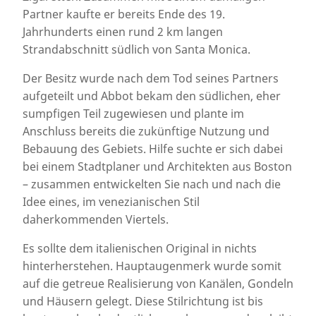
Partner kaufte er bereits Ende des 19.
Jahrhunderts einen rund 2 km langen
Strandabschnitt südlich von Santa Monica.
Der Besitz wurde nach dem Tod seines Partners
aufgeteilt und Abbot bekam den südlichen, eher
sumpfigen Teil zugewiesen und plante im
Anschluss bereits die zukünftige Nutzung und
Bebauung des Gebiets. Hilfe suchte er sich dabei
bei einem Stadtplaner und Architekten aus Boston
– zusammen entwickelten Sie nach und nach die
Idee eines, im venezianischen Stil
daherkommenden Viertels.
Es sollte dem italienischen Original in nichts
hinterherstehen. Hauptaugenmerk wurde somit
auf die getreue Realisierung von Kanälen, Gondeln
und Häusern gelegt. Diese Stilrichtung ist bis