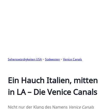
Sehenswürdigkeiten USA
>
Südwesten
>
Venice Canals
Ein Hauch Italien, mitten
in LA – Die Venice Canals
Nicht nur der Klang des Namens
Venice Canals