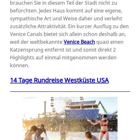
brauchen Sie in diesem Teil der Stadt nicht zu
befürchten. Jedes Haus kommt auf eine eigene,
sympathische Art und Weise daher und verleiht
zusätzliche Attraktivität. Ein kurzer Ausflug zu den
Venice Canals bietet sich allein schon deshalb an,
weil der weltbekannte
Venice Beach
quasi einen
Katzensprung entfernt ist und somit direkt 2
Highlights auf einmal mitgenommen werden
können.
14 Tage Rundreise Westküste USA