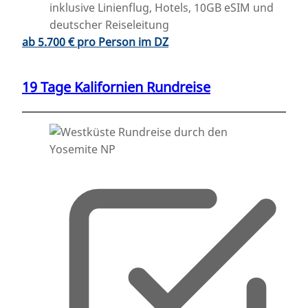
inklusive Linienflug, Hotels, 10GB eSIM und
deutscher Reiseleitung
ab 5.700 € pro Person im DZ
19 Tage Kalifornien Rundreise