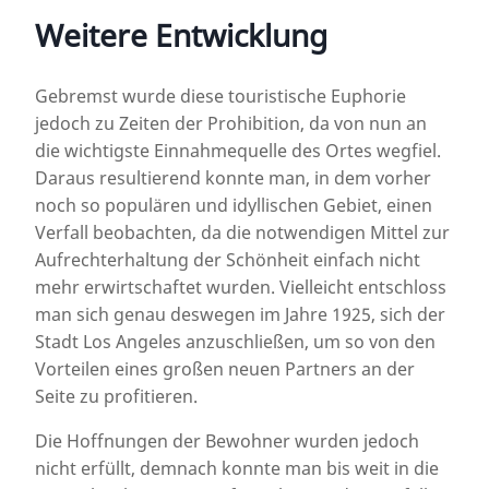
Weitere Entwicklung
Gebremst wurde diese touristische Euphorie
jedoch zu Zeiten der Prohibition, da von nun an
die wichtigste Einnahmequelle des Ortes wegfiel.
Daraus resultierend konnte man, in dem vorher
noch so populären und idyllischen Gebiet, einen
Verfall beobachten, da die notwendigen Mittel zur
Aufrechterhaltung der Schönheit einfach nicht
mehr erwirtschaftet wurden. Vielleicht entschloss
man sich genau deswegen im Jahre 1925, sich der
Stadt Los Angeles anzuschließen, um so von den
Vorteilen eines großen neuen Partners an der
Seite zu profitieren.
Die Hoffnungen der Bewohner wurden jedoch
nicht erfüllt, demnach konnte man bis weit in die