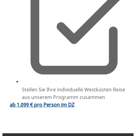
Stellen Sie Ihre individuelle Westküsten Reise
aus unserem Programm zusammen
ab 1.099 € pro Person im DZ