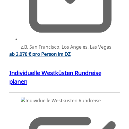
z.B. San Francisco, Los Angeles, Las Vegas
ab 2.070 € pro Person im DZ
Individuelle Westküsten Rundreise
planen