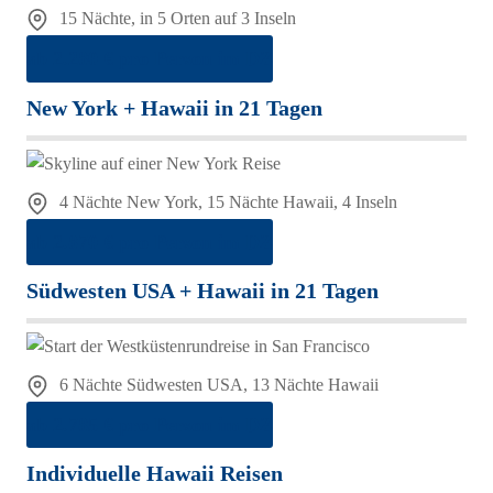
15 Nächte, in 5 Orten auf 3 Inseln
ab 2.280 € pro Person im DZ
New York + Hawaii in 21 Tagen
4 Nächte New York, 15 Nächte Hawaii, 4 Inseln
ab 2.870 € pro Person im DZ
Südwesten USA + Hawaii in 21 Tagen
6 Nächte Südwesten USA, 13 Nächte Hawaii
ab 2.785 € pro Person im DZ
Individuelle Hawaii Reisen