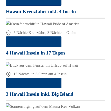
ab 2.641 € pro Person im DZ
Hawaii Kreuzfahrt inkl. 4 Inseln
7 Nächte Kreuzfahrt, 3 Nächte in O’ahu
ab 2.641 € pro Person im DZ
4 Hawaii Inseln in 17 Tagen
15 Nächte, in 6 Orten auf 4 Inseln
ab 2.310 € pro Person im DZ
3 Hawaii Inseln inkl. Big Island