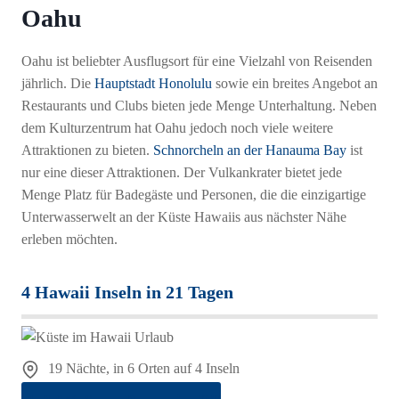
Oahu
Oahu ist beliebter Ausflugsort für eine Vielzahl von Reisenden
jährlich. Die
Hauptstadt Honolulu
sowie ein breites Angebot an
Restaurants und Clubs bieten jede Menge Unterhaltung. Neben
dem Kulturzentrum hat Oahu jedoch noch viele weitere
Attraktionen zu bieten.
Schnorcheln an der Hanauma Bay
ist
nur eine dieser Attraktionen. Der Vulkankrater bietet jede
Menge Platz für Badegäste und Personen, die die einzigartige
Unterwasserwelt an der Küste Hawaiis aus nächster Nähe
erleben möchten.
4 Hawaii Inseln in 21 Tagen
19 Nächte, in 6 Orten auf 4 Inseln