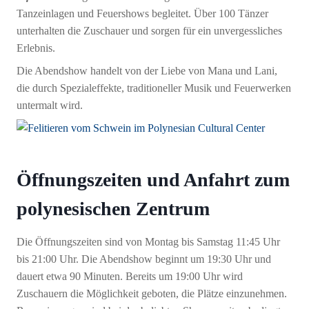
Tanzeinlagen und Feuershows begleitet. Über 100 Tänzer
unterhalten die Zuschauer und sorgen für ein unvergessliches
Erlebnis.
Die Abendshow handelt von der Liebe von Mana und Lani,
die durch Spezialeffekte, traditioneller Musik und Feuerwerken
untermalt wird.
Öffnungszeiten und Anfahrt zum
polynesischen Zentrum
Die Öffnungszeiten sind von Montag bis Samstag 11:45 Uhr
bis 21:00 Uhr. Die Abendshow beginnt um 19:30 Uhr und
dauert etwa 90 Minuten. Bereits um 19:00 Uhr wird
Zuschauern die Möglichkeit geboten, die Plätze einzunehmen.