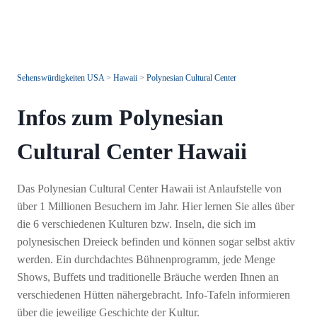
Sehenswürdigkeiten USA
>
Hawaii
>
Polynesian Cultural Center
Infos zum Polynesian
Cultural Center Hawaii
Das Polynesian Cultural Center Hawaii ist Anlaufstelle von
über 1 Millionen Besuchern im Jahr. Hier lernen Sie alles über
die 6 verschiedenen Kulturen bzw. Inseln, die sich im
polynesischen Dreieck befinden und können sogar selbst aktiv
werden. Ein durchdachtes Bühnenprogramm, jede Menge
Shows, Buffets und traditionelle Bräuche werden Ihnen an
verschiedenen Hütten nähergebracht. Info-Tafeln informieren
über die jeweilige Geschichte der Kultur.