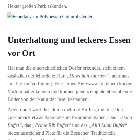
Hektar großen Park erkunden.
Unterhaltung und leckeres Essen
vor Ort
Hat man die unterschiedlichen Dörfer erkundet, steht einem
zusätzlich der lehrreiche Film
„Hawaiian Journey“
mehrmals
am Tag zur Verfügung. Hier lernen Sie Hawaii in einem kurzen
Vortrag näher kennen und können gleichzeitig atemberaubende
Bilder von der Natur der Insel bestaunen.
Abgerundet wird dies durch mehrere Buffets, die für jeden
Geschmack etwas Passendes im Programm haben. Das
„Island
Buffet“
, das
„Prime Rib Buffet“
und das
„Ali’i Luau Buffet“
bieten ausreichend Platz für die Besucher. Traditionelle