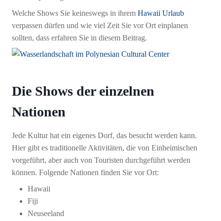
Welche Shows Sie keineswegs in ihrem
Hawaii Urlaub
verpassen dürfen und wie viel Zeit Sie vor Ort einplanen
sollten, dass erfahren Sie in diesem Beitrag.
Die Shows der einzelnen
Nationen
Jede Kultur hat ein eigenes Dorf, das besucht werden kann.
Hier gibt es traditionelle Aktivitäten, die von Einheimischen
vorgeführt, aber auch von Touristen durchgeführt werden
können. Folgende Nationen finden Sie vor Ort:
Hawaii
Fiji
Neuseeland