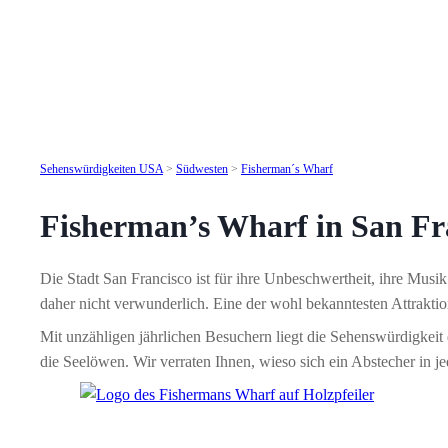
Sehenswürdigkeiten USA
>
Südwesten
>
Fisherman´s Wharf
Fisherman’s Wharf in San Fr
Die Stadt San Francisco ist für ihre Unbeschwertheit, ihre Mus
daher nicht verwunderlich. Eine der wohl bekanntesten Attraktio
Mit unzähligen jährlichen Besuchern liegt die Sehenswürdigkeit
die Seelöwen. Wir verraten Ihnen, wieso sich ein Abstecher in je