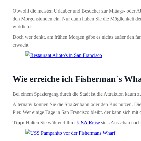
Obwohl die meisten Urlauber und Besucher zur Mittags- oder Ab
den Morgenstunden ein. Nur dann haben Sie die Möglichkeit den
wirklich ist.
Doch wer denkt, am frühen Morgen gäbe es nichts außer den fang
erwacht.
Wie erreiche ich Fisherman´s Wh
Bei einem Spaziergang durch die Stadt ist die Attraktion kaum z
Alternativ können Sie die Straßenbahn oder den Bus nutzen. Die
Pier. Wer einige Tage in San Francisco bleibt, der kann sich mi
Tipp:
Halten Sie während Ihrer
USA Reise
stets Ausschau nach 