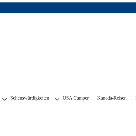
Sehenswürdigkeiten
USA Camper
Kanada-Reisen