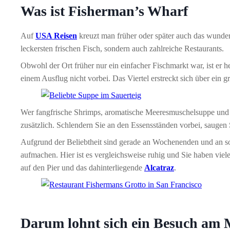
Was ist Fisherman’s Wharf
Auf
USA Reisen
kreuzt man früher oder später auch das wunder
leckersten frischen Fisch, sondern auch zahlreiche Restaurants.
Obwohl der Ort früher nur ein einfacher Fischmarkt war, ist er 
einem Ausflug nicht vorbei. Das Viertel erstreckt sich über ein 
Wer fangfrische Shrimps, aromatische Meeresmuschelsuppe und w
zusätzlich. Schlendern Sie an den Essensständen vorbei, saugen 
Aufgrund der Beliebtheit sind gerade an Wochenenden und an so
aufmachen. Hier ist es vergleichsweise ruhig und Sie haben viele
auf den Pier und das dahinterliegende
Alcatraz
.
Darum lohnt sich ein Besuch am