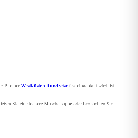
 z.B. einer
Westküsten Rundreise
fest eingeplant wird, ist
enießen Sie eine leckere Muschelsuppe oder beobachten Sie