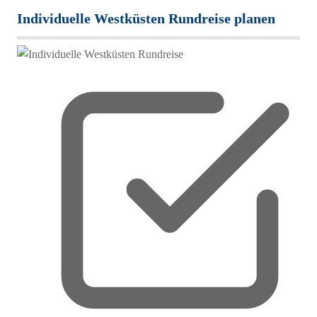
Individuelle Westküsten Rundreise planen