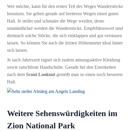
Wer möchte, kann für den ersten Teil des Weges Wanderstöcke
benutzen. Sie geben gerade auf breiteren Wegen einen guten
Halt. Je steiler und schmaler die Wege werden, desto
umständlicher werden die Wanderstöcke. Empfehlenswert sind
demnach solche Stöcke, die sich einklappen und gut verstauen
lassen. So können Sie auch die letzten Höhenmeter ideal hinter
sich lassen.
Je nach Jahreszeit eignet sich zudem atmungsaktive Kleidung
sowie rutschfeste Handschuhe. Gerade bei den Eisenketten
nach dem
Scout Lookout
genießt man so einen noch besseren
Halt.
Weitere Sehenswürdigkeiten im
Zion National Park