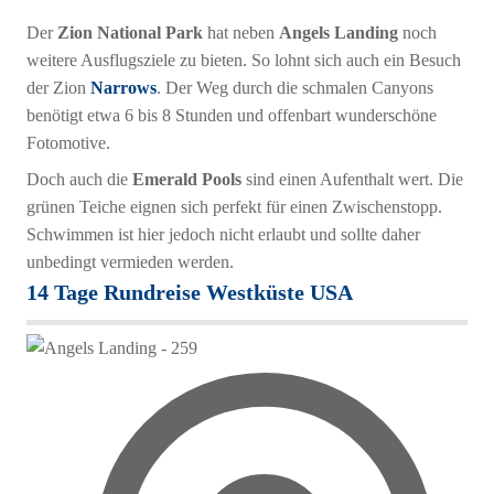
Der
Zion National Park
hat neben
Angels Landing
noch
weitere Ausflugsziele zu bieten. So lohnt sich auch ein Besuch
der Zion
Narrows
. Der Weg durch die schmalen Canyons
benötigt etwa 6 bis 8 Stunden und offenbart wunderschöne
Fotomotive.
Doch auch die
Emerald Pools
sind einen Aufenthalt wert. Die
grünen Teiche eignen sich perfekt für einen Zwischenstopp.
Schwimmen ist hier jedoch nicht erlaubt und sollte daher
unbedingt vermieden werden.
14 Tage Rundreise Westküste USA