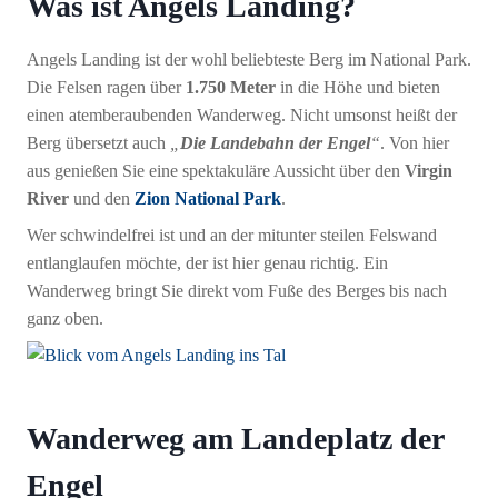
Was ist Angels Landing?
Angels Landing ist der wohl beliebteste Berg im National Park.
Die Felsen ragen über
1.750 Meter
in die Höhe und bieten
einen atemberaubenden Wanderweg. Nicht umsonst heißt der
Berg übersetzt auch
„
Die Landebahn der Engel
“
. Von hier
aus genießen Sie eine spektakuläre Aussicht über den
Virgin
River
und den
Zion National Park
.
Wer schwindelfrei ist und an der mitunter steilen Felswand
entlanglaufen möchte, der ist hier genau richtig. Ein
Wanderweg bringt Sie direkt vom Fuße des Berges bis nach
ganz oben.
Wanderweg am Landeplatz der
Engel