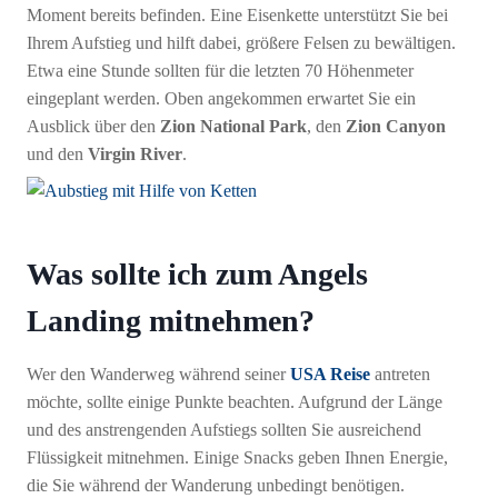
Moment bereits befinden. Eine Eisenkette unterstützt Sie bei
Ihrem Aufstieg und hilft dabei, größere Felsen zu bewältigen.
Etwa eine Stunde sollten für die letzten 70 Höhenmeter
eingeplant werden. Oben angekommen erwartet Sie ein
Ausblick über den
Zion National Park
, den
Zion Canyon
und den
Virgin River
.
Was sollte ich zum Angels
Landing mitnehmen?
Wer den Wanderweg während seiner
USA Reise
antreten
möchte, sollte einige Punkte beachten. Aufgrund der Länge
und des anstrengenden Aufstiegs sollten Sie ausreichend
Flüssigkeit mitnehmen. Einige Snacks geben Ihnen Energie,
die Sie während der Wanderung unbedingt benötigen.