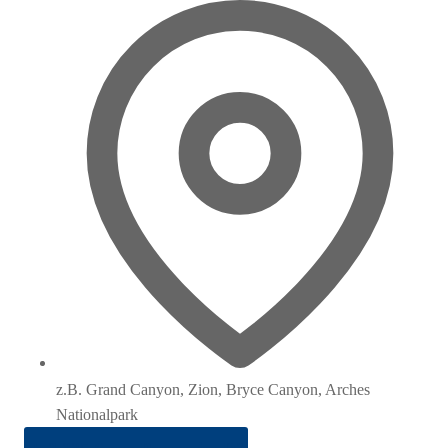
z.B. Grand Canyon, Zion, Bryce Canyon, Arches
Nationalpark