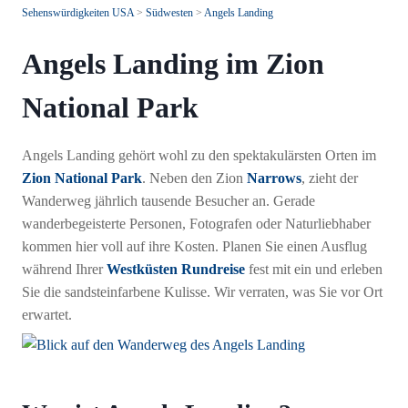
Sehenswürdigkeiten USA
>
Südwesten
>
Angels Landing
Angels Landing im Zion
National Park
Angels Landing gehört wohl zu den spektakulärsten Orten im
Zion National Park
. Neben den Zion
Narrows
, zieht der
Wanderweg jährlich tausende Besucher an. Gerade
wanderbegeisterte Personen, Fotografen oder Naturliebhaber
kommen hier voll auf ihre Kosten. Planen Sie einen Ausflug
während Ihrer
Westküsten
Rundreise
fest mit ein und erleben
Sie die sandsteinfarbene Kulisse. Wir verraten, was Sie vor Ort
erwartet.