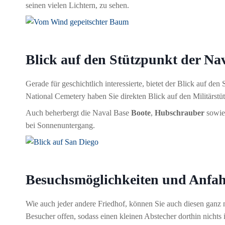
seinen vielen Lichtern, zu sehen.
Blick auf den Stützpunkt der Na
Gerade für geschichtlich interessierte, bietet der Blick auf de
National Cemetery haben Sie direkten Blick auf den Militärstüt
Auch beherbergt die Naval Base
Boote
,
Hubschrauber
sowie
bei Sonnenuntergang.
Besuchsmöglichkeiten und Anfah
Wie auch jeder andere Friedhof, können Sie auch diesen ganz 
Besucher offen, sodass einen kleinen Abstecher dorthin nichts