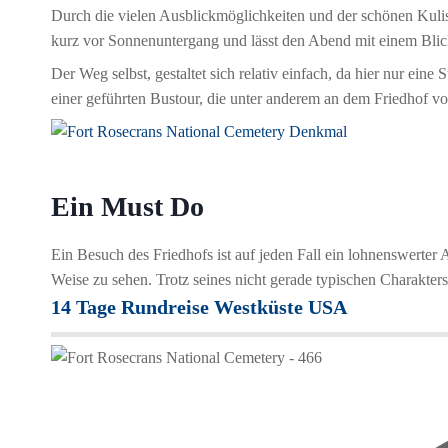
Durch die vielen Ausblickmöglichkeiten und der schönen Kulis
kurz vor Sonnenuntergang und lässt den Abend mit einem Blic
Der Weg selbst, gestaltet sich relativ einfach, da hier nur eine
einer geführten Bustour, die unter anderem an dem Friedhof vor
Ein Must Do
Ein Besuch des Friedhofs ist auf jeden Fall ein lohnenswerter 
Weise zu sehen. Trotz seines nicht gerade typischen Charakter
14 Tage Rundreise Westküste USA