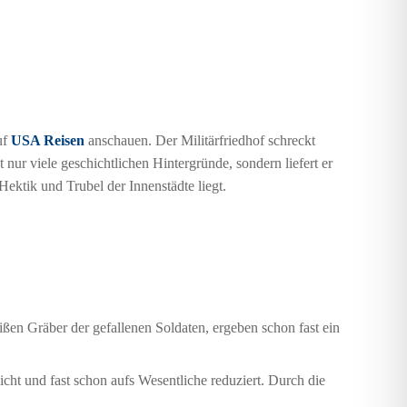
uf
USA Reisen
anschauen. Der Militärfriedhof schreckt
t nur viele geschichtlichen Hintergründe, sondern liefert er
Hektik und Trubel der Innenstädte liegt.
ißen Gräber der gefallenen Soldaten, ergeben schon fast ein
icht und fast schon aufs Wesentliche reduziert. Durch die