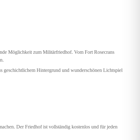
nde Möglichkeit zum Militärfriedhof. Vom Fort Rosecrans
n.
, aus geschichtlichem Hintergrund und wunderschönen Lichtspiel
chen. Der Friedhof ist vollständig kostenlos und für jeden