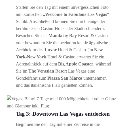
Starten Sie den Tag mit einem unvergesslichen Foto
am ikonischen
„Welcome to Fabulous Las Vegas“
-
Schild. Anschließend können Sie durch einige der
berühmtesten Casino-Hotels der Stadt schlendern.
Besuchen Sie das
Mandalay Bay
Resort & Casino
oder bewundern Sie die beeindruckende ägyptische
Architektur des
Luxor
Hotel & Casino. Im
New
York-New York
Hotel & Casino erwartet Sie ein
Adrenalinkick auf dem
Big Apple Coaster
, während
Sie im
The Venetian
Resort Las Vegas eine
Gondelfahrt zum
Piazza San Marco
unternehmen
und das italienische Flair genießen können.
Tag 3: Downtown Las Vegas entdecken
Beginnen Sie den Tag mit einer Zeitreise in die