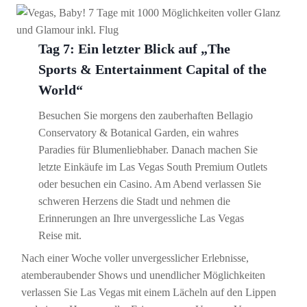
Tag 7: Ein letzter Blick auf „The
Sports & Entertainment Capital of the
World“
Besuchen Sie morgens den zauberhaften Bellagio
Conservatory & Botanical Garden, ein wahres
Paradies für Blumenliebhaber. Danach machen Sie
letzte Einkäufe im Las Vegas South Premium Outlets
oder besuchen ein Casino. Am Abend verlassen Sie
schweren Herzens die Stadt und nehmen die
Erinnerungen an Ihre unvergessliche Las Vegas
Reise mit.
Nach einer Woche voller unvergesslicher Erlebnisse,
atemberaubender Shows und unendlicher Möglichkeiten
verlassen Sie Las Vegas mit einem Lächeln auf den Lippen