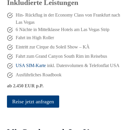
Inkludierte Leistungen
Hin- Rückflug in der Economy Class von Frankfurt nach
Las Vegas
6 Nächte in Mittelklasse Hotels am Las Vegas Strip
Fahrt im High Roller
Eintritt zur Cirque du Soleil Show – KÀ
Fahrt zum Grand Canyon South Rim im Reisebus
USA SIM-Karte
inkl. Datenvolumen & Telefonflat USA
Ausführliches Roadbook
ab 2.450 EUR p.P.
Reise jetzt anfragen