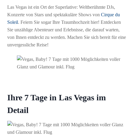
Las Vegas ist ein Ort der Superlative: Weltberühmte DJs,
Konzerte von Stars und spektakuläre Shows von
Cirque du
Soleil
. Feiern Sie sogar Ihre Traumhochzeit hier! Entdecken
Sie unzählige Abenteuer und Erlebnisse, die darauf warten,
von Ihnen entdeckt zu werden. Machen Sie sich bereit für eine
unvergessliche Reise!
Ihre 7 Tage in Las Vegas im
Detail