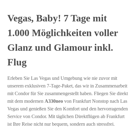
Vegas, Baby! 7 Tage mit
1.000 Möglichkeiten voller
Glanz und Glamour inkl.
Flug
Erleben Sie Las Vegas und Umgebung wie nie zuvor mit
unserem exklusiven 7-Tage-Paket, das wir in Zusammenarbeit
mit Condor für Sie zusammengestellt haben. Fliegen Sie direkt
mit dem modernen
A330neo
von Frankfurt Nonstop nach Las
Vegas und genießen Sie den Komfort und den hervorragenden
Service von Condor. Mit täglichen Direktflügen ab Frankfurt
ist Ihre Reise nicht nur bequem, sondern auch stressfrei.