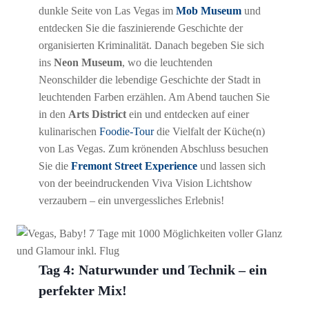
dunkle Seite von Las Vegas im
Mob Museum
und
entdecken Sie die faszinierende Geschichte der
organisierten Kriminalität. Danach begeben Sie sich
ins
Neon Museum
, wo die leuchtenden
Neonschilder die lebendige Geschichte der Stadt in
leuchtenden Farben erzählen. Am Abend tauchen Sie
in den
Arts District
ein und entdecken auf einer
kulinarischen
Foodie-Tour
die Vielfalt der Küche(n)
von Las Vegas. Zum krönenden Abschluss besuchen
Sie die
Fremont Street Experience
und lassen sich
von der beeindruckenden Viva Vision Lichtshow
verzaubern – ein unvergessliches Erlebnis!
Tag 4: Naturwunder und Technik – ein
perfekter Mix!