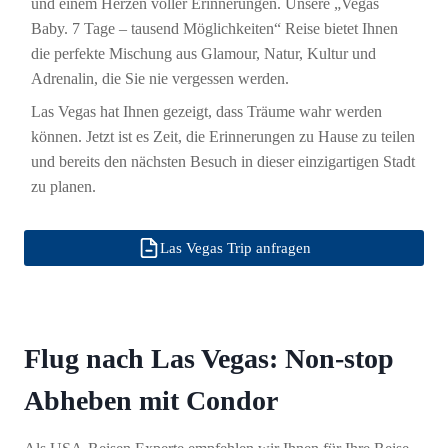
und einem Herzen voller Erinnerungen. Unsere „Vegas
Baby. 7 Tage – tausend Möglichkeiten“ Reise bietet Ihnen
die perfekte Mischung aus Glamour, Natur, Kultur und
Adrenalin, die Sie nie vergessen werden.
Las Vegas hat Ihnen gezeigt, dass Träume wahr werden
können. Jetzt ist es Zeit, die Erinnerungen zu Hause zu teilen
und bereits den nächsten Besuch in dieser einzigartigen Stadt
zu planen.
Las Vegas Trip anfragen
Flug nach Las Vegas: Non-stop
Abheben mit Condor