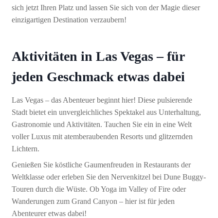
sich jetzt Ihren Platz und lassen Sie sich von der Magie dieser
einzigartigen Destination verzaubern!
Aktivitäten in Las Vegas – für
jeden Geschmack etwas dabei
Las Vegas – das Abenteuer beginnt hier! Diese pulsierende
Stadt bietet ein unvergleichliches Spektakel aus Unterhaltung,
Gastronomie und Aktivitäten. Tauchen Sie ein in eine Welt
voller Luxus mit atemberaubenden Resorts und glitzernden
Lichtern.
Genießen Sie köstliche Gaumenfreuden in Restaurants der
Weltklasse oder erleben Sie den Nervenkitzel bei Dune Buggy-
Touren durch die Wüste. Ob Yoga im Valley of Fire oder
Wanderungen zum Grand Canyon – hier ist für jeden
Abenteurer etwas dabei!