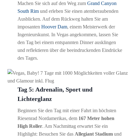
Machen Sie sich auf den Weg zum
Grand Canyon
South Rim
und erleben Sie einen atemberaubenden
Ausblicken. Auf dem Rückweg halten Sie am
imposanten
Hoover Dam
, einem Meisterwerk der
Ingenieurskunst. In Vegas angekommen, lassen Sie
den Tag bei einem entspannten Dinner ausklingen
und reflektieren über die beeindruckenden Eindrücke
des Tages.
Tag 5: Adrenalin, Sport und
Lichterglanz
Beginnen Sie den Tag mit einer Fahrt im höchsten
Riesenrad Nordamerikas, dem
167 Meter hohen
High Roller
. Am Nachmittag erwartet Sie ein
Highlight: Besuchen Sie das
Allegiant Stadium
und