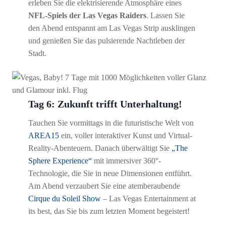
erleben Sie die elektrisierende Atmosphäre eines
NFL-Spiels der Las Vegas Raiders
. Lassen Sie
den Abend entspannt am Las Vegas Strip ausklingen
und genießen Sie das pulsierende Nachtleben der
Stadt.
Tag 6: Zukunft trifft Unterhaltung!
Tauchen Sie vormittags in die futuristische Welt von
AREA15
ein, voller interaktiver Kunst und Virtual-
Reality-Abenteuern. Danach überwältigt Sie
„The
Sphere Experience“
mit immersiver 360°-
Technologie, die Sie in neue Dimensionen entführt.
Am Abend verzaubert Sie eine atemberaubende
Cirque du Soleil Show
– Las Vegas Entertainment at
its best, das Sie bis zum letzten Moment begeistert!