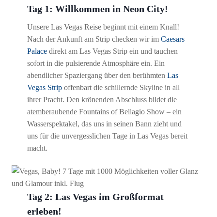
Tag 1: Willkommen in Neon City!
Unsere Las Vegas Reise beginnt mit einem Knall!
Nach der Ankunft am Strip checken wir im
Caesars
Palace
direkt am Las Vegas Strip ein und tauchen
sofort in die pulsierende Atmosphäre ein. Ein
abendlicher Spaziergang über den berühmten
Las
Vegas Strip
offenbart die schillernde Skyline in all
ihrer Pracht. Den krönenden Abschluss bildet die
atemberaubende Fountains of Bellagio Show – ein
Wasserspektakel, das uns in seinen Bann zieht und
uns für die unvergesslichen Tage in Las Vegas bereit
macht.
Tag 2: Las Vegas im Großformat
erleben!