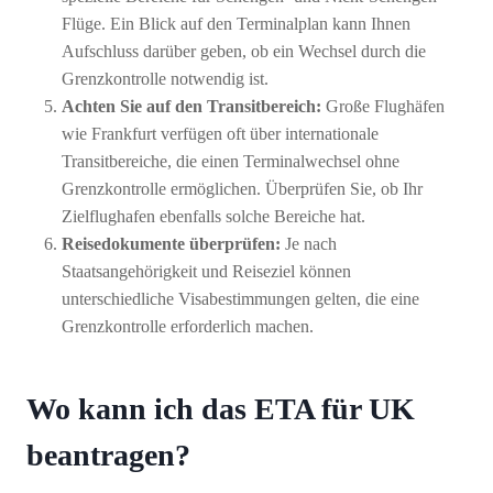
Flüge. Ein Blick auf den Terminalplan kann Ihnen
Aufschluss darüber geben, ob ein Wechsel durch die
Grenzkontrolle notwendig ist.
Achten Sie auf den Transitbereich:
Große Flughäfen
wie Frankfurt verfügen oft über internationale
Transitbereiche, die einen Terminalwechsel ohne
Grenzkontrolle ermöglichen. Überprüfen Sie, ob Ihr
Zielflughafen ebenfalls solche Bereiche hat.
Reisedokumente überprüfen:
Je nach
Staatsangehörigkeit und Reiseziel können
unterschiedliche Visabestimmungen gelten, die eine
Grenzkontrolle erforderlich machen.
Wo kann ich das ETA für UK
beantragen?