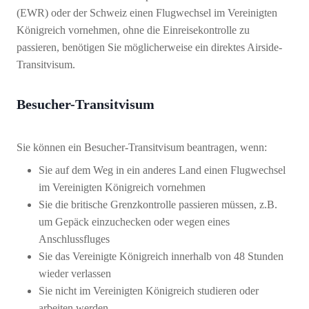
(EWR) oder der Schweiz einen Flugwechsel im Vereinigten
Königreich vornehmen, ohne die Einreisekontrolle zu
passieren, benötigen Sie möglicherweise ein direktes Airside-
Transitvisum.
Besucher-Transitvisum
Sie können ein Besucher-Transitvisum beantragen, wenn:
Sie auf dem Weg in ein anderes Land einen Flugwechsel
im Vereinigten Königreich vornehmen
Sie die britische Grenzkontrolle passieren müssen, z.B.
um Gepäck einzuchecken oder wegen eines
Anschlussfluges
Sie das Vereinigte Königreich innerhalb von 48 Stunden
wieder verlassen
Sie nicht im Vereinigten Königreich studieren oder
arbeiten werden