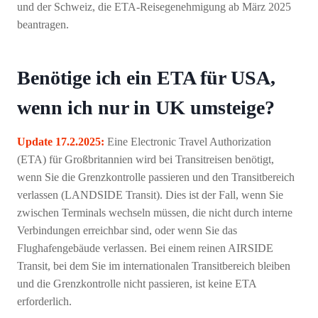
und der Schweiz, die ETA-Reisegenehmigung ab März 2025
beantragen.
Benötige ich ein ETA für USA,
wenn ich nur in UK umsteige?
Update 17.2.2025:
Eine Electronic Travel Authorization
(ETA) für Großbritannien wird bei Transitreisen benötigt,
wenn Sie die Grenzkontrolle passieren und den Transitbereich
verlassen (LANDSIDE Transit). Dies ist der Fall, wenn Sie
zwischen Terminals wechseln müssen, die nicht durch interne
Verbindungen erreichbar sind, oder wenn Sie das
Flughafengebäude verlassen. Bei einem reinen AIRSIDE
Transit, bei dem Sie im internationalen Transitbereich bleiben
und die Grenzkontrolle nicht passieren, ist keine ETA
erforderlich.