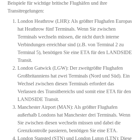
Beispiele für wichtige britische Flughäfen und ihre
Transitregelungen:
London Heathrow (LHR): Als größter Flughafen Europas
hat Heathrow fünf Terminals. Wenn Sie zwischen
Terminals wechseln müssen, die nicht durch interne
Verbindungen erreichbar sind (z.B. von Terminal 2 zu
Terminal 5), benötigen Sie eine ETA für den LANDSIDE
Transit.
London Gatwick (LGW): Der zweitgrößte Flughafen
Großbritanniens hat zwei Terminals (Nord und Süd). Ein
Wechsel zwischen diesen Terminals erfordert das
Verlassen des Transitbereichs und somit eine ETA für den
LANDSIDE Transit.
Manchester Airport (MAN): Als größter Flughafen
außerhalb Londons hat Manchester drei Terminals. Wenn
Sie zwischen diesen wechseln müssen und dabei die
Grenzkontrolle passieren, benötigen Sie eine ETA.
London Stansted (STN) und London Luton (LTN): Diese