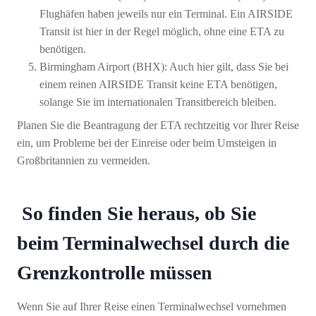
Flughäfen haben jeweils nur ein Terminal. Ein AIRSIDE
Transit ist hier in der Regel möglich, ohne eine ETA zu
benötigen.
Birmingham Airport (BHX): Auch hier gilt, dass Sie bei
einem reinen AIRSIDE Transit keine ETA benötigen,
solange Sie im internationalen Transitbereich bleiben.
Planen Sie die Beantragung der ETA rechtzeitig vor Ihrer Reise
ein, um Probleme bei der Einreise oder beim Umsteigen in
Großbritannien zu vermeiden.
So finden Sie heraus, ob Sie
beim Terminalwechsel durch die
Grenzkontrolle müssen
Wenn Sie auf Ihrer Reise einen Terminalwechsel vornehmen