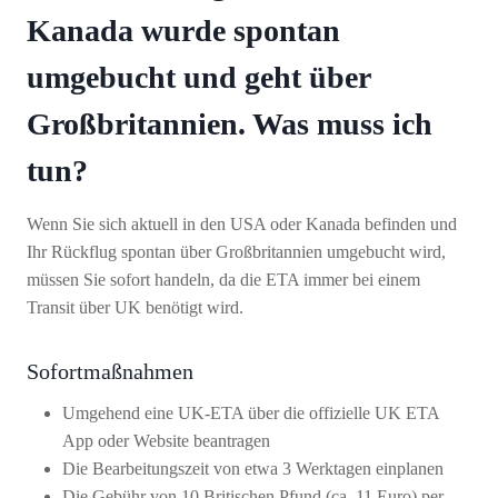
Kanada wurde spontan
umgebucht und geht über
Großbritannien. Was muss ich
tun?
Wenn Sie sich aktuell in den USA oder Kanada befinden und
Ihr Rückflug spontan über Großbritannien umgebucht wird,
müssen Sie sofort handeln, da die ETA immer bei einem
Transit über UK benötigt wird.
Sofortmaßnahmen
Umgehend eine UK-ETA über die offizielle UK ETA
App oder Website beantragen
Die Bearbeitungszeit von etwa 3 Werktagen einplanen
Die Gebühr von 10 Britischen Pfund (ca. 11 Euro) per