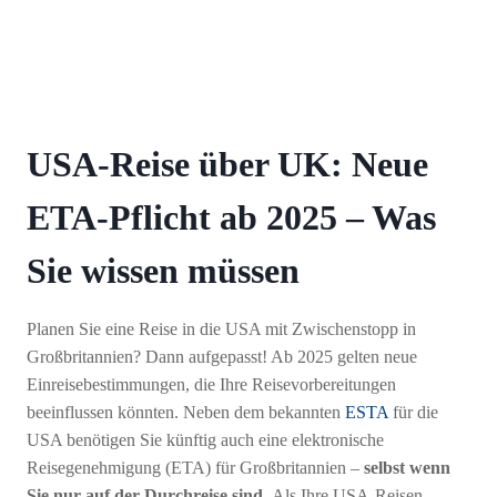
USA-Reise über UK: Neue
ETA-Pflicht ab 2025 – Was
Sie wissen müssen
Planen Sie eine Reise in die USA mit Zwischenstopp in
Großbritannien? Dann aufgepasst! Ab 2025 gelten neue
Einreisebestimmungen, die Ihre Reisevorbereitungen
beeinflussen könnten. Neben dem bekannten
ESTA
für die
USA benötigen Sie künftig auch eine elektronische
Reisegenehmigung (ETA) für Großbritannien –
selbst wenn
Sie nur auf der Durchreise sind.
Als Ihre USA-Reisen