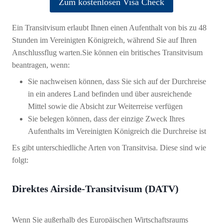
Zum kostenlosen Visa Check
Ein Transitvisum erlaubt Ihnen einen Aufenthalt von bis zu 48
Stunden im Vereinigten Königreich, während Sie auf Ihren
Anschlussflug warten.Sie können ein britisches Transitvisum
beantragen, wenn:
Sie nachweisen können, dass Sie sich auf der Durchreise
in ein anderes Land befinden und über ausreichende
Mittel sowie die Absicht zur Weiterreise verfügen
Sie belegen können, dass der einzige Zweck Ihres
Aufenthalts im Vereinigten Königreich die Durchreise ist
Es gibt unterschiedliche Arten von Transitvisa. Diese sind wie
folgt:
Direktes Airside-Transitvisum (DATV)
Wenn Sie außerhalb des Europäischen Wirtschaftsraums