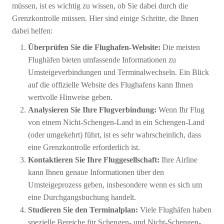
müssen, ist es wichtig zu wissen, ob Sie dabei durch die
Grenzkontrolle müssen. Hier sind einige Schritte, die Ihnen
dabei helfen:
Überprüfen Sie die Flughafen-Website:
Die meisten
Flughäfen bieten umfassende Informationen zu
Umsteigeverbindungen und Terminalwechseln. Ein Blick
auf die offizielle Website des Flughafens kann Ihnen
wertvolle Hinweise geben.
Analysieren Sie Ihre Flugverbindung:
Wenn Ihr Flug
von einem Nicht-Schengen-Land in ein Schengen-Land
(oder umgekehrt) führt, ist es sehr wahrscheinlich, dass
eine Grenzkontrolle erforderlich ist.
Kontaktieren Sie Ihre Fluggesellschaft:
Ihre Airline
kann Ihnen genaue Informationen über den
Umsteigeprozess geben, insbesondere wenn es sich um
eine Durchgangsbuchung handelt.
Studieren Sie den Terminalplan:
Viele Flughäfen haben
spezielle Bereiche für Schengen- und Nicht-Schengen-