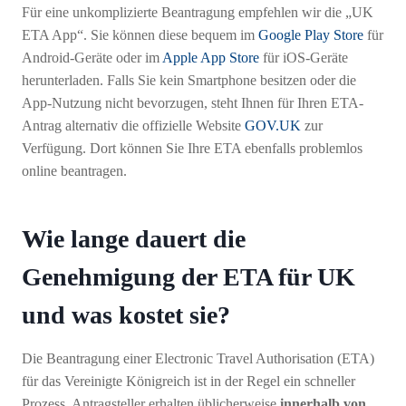
Für eine unkomplizierte Beantragung empfehlen wir die „UK
ETA App“. Sie können diese bequem im
Google Play Store
für
Android-Geräte oder im
Apple App Store
für iOS-Geräte
herunterladen. Falls Sie kein Smartphone besitzen oder die
App-Nutzung nicht bevorzugen, steht Ihnen für Ihren ETA-
Antrag alternativ die offizielle Website
GOV.UK
zur
Verfügung. Dort können Sie Ihre ETA ebenfalls problemlos
online beantragen.
Wie lange dauert die
Genehmigung der ETA für UK
und was kostet sie?
Die Beantragung einer Electronic Travel Authorisation (ETA)
für das Vereinigte Königreich ist in der Regel ein schneller
Prozess. Antragsteller erhalten üblicherweise
innerhalb von