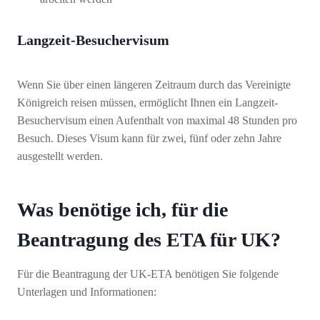
Langzeit-Besuchervisum
Wenn Sie über einen längeren Zeitraum durch das Vereinigte
Königreich reisen müssen, ermöglicht Ihnen ein Langzeit-
Besuchervisum einen Aufenthalt von maximal 48 Stunden pro
Besuch. Dieses Visum kann für zwei, fünf oder zehn Jahre
ausgestellt werden.
Was benötige ich, für die
Beantragung des ETA für UK?
Für die Beantragung der UK-ETA benötigen Sie folgende
Unterlagen und Informationen: