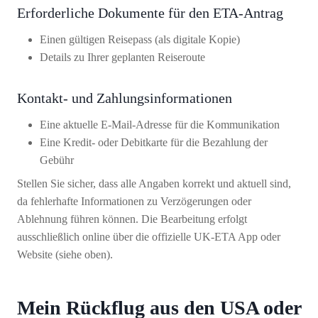
Erforderliche Dokumente für den ETA-Antrag
Einen gültigen Reisepass (als digitale Kopie)
Details zu Ihrer geplanten Reiseroute
Kontakt- und Zahlungsinformationen
Eine aktuelle E-Mail-Adresse für die Kommunikation
Eine Kredit- oder Debitkarte für die Bezahlung der
Gebühr
Stellen Sie sicher, dass alle Angaben korrekt und aktuell sind,
da fehlerhafte Informationen zu Verzögerungen oder
Ablehnung führen können. Die Bearbeitung erfolgt
ausschließlich online über die offizielle UK-ETA App oder
Website (siehe oben).
Mein Rückflug aus den USA oder