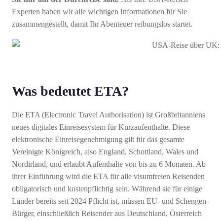
Experten haben wir alle wichtigen Informationen für Sie
zusammengestellt, damit Ihr Abenteuer reibungslos startet.
Was bedeutet ETA?
Die ETA (Electronic Travel Authorisation) ist Großbritanniens
neues digitales Einreisesystem für Kurzaufenthalte. Diese
elektronische Einreisegenehmigung gilt für das gesamte
Vereinigte Königreich, also England, Schottland, Wales und
Nordirland, und erlaubt Aufenthalte von bis zu 6 Monaten. Ab
ihrer Einführung wird die ETA für alle visumfreien Reisenden
obligatorisch und kostenpflichtig sein. Während sie für einige
Länder bereits seit 2024 Pflicht ist, müssen EU- und Schengen-
Bürger, einschließlich Reisender aus Deutschland, Österreich