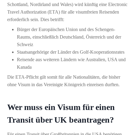
Schottland, Nordirland und Wales) wird künftig eine Electronic
Travel Authorization (ETA) für alle visumfreien Reisenden
erforderlich sein. Dies betrifft:
Bürger der Europäischen Union und des Schengen-
Raums, einschließlich Deutschland, Österreich und der
Schweiz
Staatsangehörige der Länder des Golf-Kooperationsrates
Reisende aus weiteren Ländern wie Australien, USA und
Kanada
Die ETA-Pflicht gilt somit für alle Nationalitäten, die bisher
ohne Visum in das Vereinigte Königreich einreisen durften.
Wer muss ein Visum für einen
Transit über UK beantragen?
Für einen Transit über Großbritannien in die USA benötigen