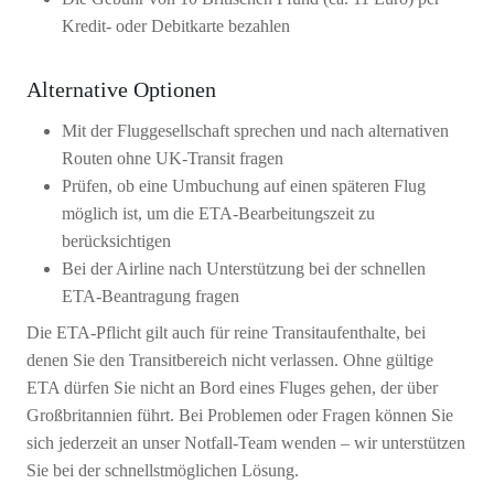
Kredit- oder Debitkarte bezahlen
Alternative Optionen
Mit der Fluggesellschaft sprechen und nach alternativen
Routen ohne UK-Transit fragen
Prüfen, ob eine Umbuchung auf einen späteren Flug
möglich ist, um die ETA-Bearbeitungszeit zu
berücksichtigen
Bei der Airline nach Unterstützung bei der schnellen
ETA-Beantragung fragen
Die ETA-Pflicht gilt auch für reine Transitaufenthalte, bei
denen Sie den Transitbereich nicht verlassen. Ohne gültige
ETA dürfen Sie nicht an Bord eines Fluges gehen, der über
Großbritannien führt. Bei Problemen oder Fragen können Sie
sich jederzeit an unser Notfall-Team wenden – wir unterstützen
Sie bei der schnellstmöglichen Lösung.