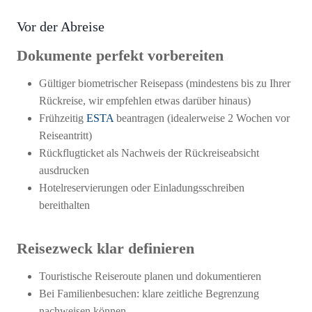
Vor der Abreise
Dokumente perfekt vorbereiten
Gültiger biometrischer Reisepass (mindestens bis zu Ihrer
Rückreise, wir empfehlen etwas darüber hinaus)
Frühzeitig
ESTA
beantragen (idealerweise 2 Wochen vor
Reiseantritt)
Rückflugticket als Nachweis der Rückreiseabsicht
ausdrucken
Hotelreservierungen oder Einladungsschreiben
bereithalten
Reisezweck klar definieren
Touristische Reiseroute planen und dokumentieren
Bei Familienbesuchen: klare zeitliche Begrenzung
nachweisen können