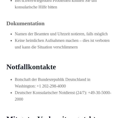
Bei schwerwiegenden Problemen können Sie um
konsularische Hilfe bitten
Dokumentation
Namen der Beamten und Uhrzeit notieren, falls möglich
Keine heimlichen Aufnahmen machen – dies ist verboten
und kann die Situation verschlimmern
Notfallkontakte
Botschaft der Bundesrepublik Deutschland in
Washington: +1 202-298-4000
Deutscher Konsularischer Notdienst (24/7): +49-30-5000-
2000