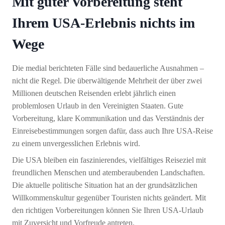
Mit guter Vorbereitung steht
Ihrem USA-Erlebnis nichts im
Wege
Die medial berichteten Fälle sind bedauerliche Ausnahmen –
nicht die Regel. Die überwältigende Mehrheit der über zwei
Millionen deutschen Reisenden erlebt jährlich einen
problemlosen Urlaub in den Vereinigten Staaten. Gute
Vorbereitung, klare Kommunikation und das Verständnis der
Einreisebestimmungen sorgen dafür, dass auch Ihre USA-Reise
zu einem unvergesslichen Erlebnis wird.
Die USA bleiben ein faszinierendes, vielfältiges Reiseziel mit
freundlichen Menschen und atemberaubenden Landschaften.
Die aktuelle politische Situation hat an der grundsätzlichen
Willkommenskultur gegenüber Touristen nichts geändert. Mit
den richtigen Vorbereitungen können Sie Ihren USA-Urlaub
mit Zuversicht und Vorfreude antreten.