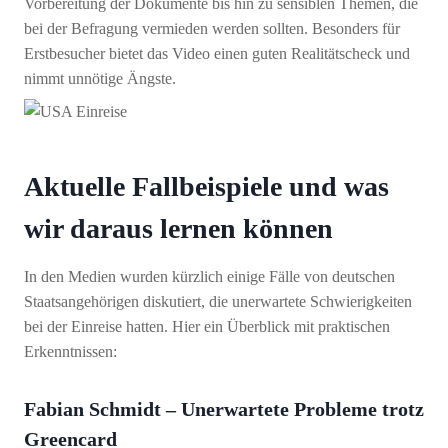
Vorbereitung der Dokumente bis hin zu sensiblen Themen, die
bei der Befragung vermieden werden sollten. Besonders für
Erstbesucher bietet das Video einen guten Realitätscheck und
nimmt unnötige Ängste.
Aktuelle Fallbeispiele und was
wir daraus lernen können
In den Medien wurden kürzlich einige Fälle von deutschen
Staatsangehörigen diskutiert, die unerwartete Schwierigkeiten
bei der Einreise hatten. Hier ein Überblick mit praktischen
Erkenntnissen:
Fabian Schmidt – Unerwartete Probleme trotz
Greencard