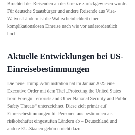
Bruchteil der Reisenden an der Grenze zurückgewiesen wurde.
Für deutsche Staatsbürger und andere Reisende aus Visa-
Waiver-Ländern ist die Wahrscheinlichkeit einer
komplikationslosen Einreise nach wie vor außerordentlich
hoch.
Aktuelle Entwicklungen bei US-
Einreisebestimmungen
Die neue Trump-Administration hat im Januar 2025 eine
Executive Order mit dem Titel „Protecting the United States
from Foreign Terrorists and Other National Security and Public
Safety Threats“ unterzeichnet. Diese zielt primär auf
Einreisebestimmungen für Personen aus bestimmten als
risikobehaftet eingestuften Ländern ab – Deutschland und
andere EU-Staaten gehören nicht dazu.