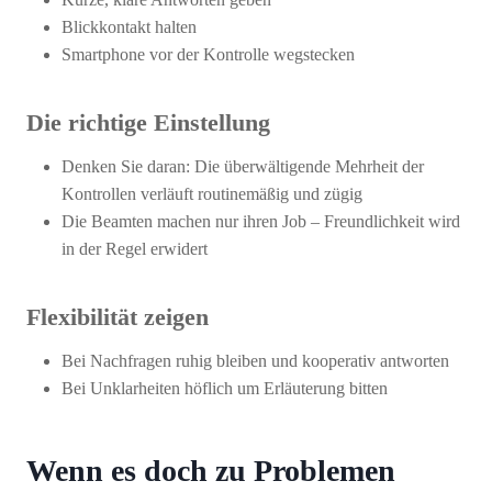
Blickkontakt halten
Smartphone vor der Kontrolle wegstecken
Die richtige Einstellung
Denken Sie daran: Die überwältigende Mehrheit der
Kontrollen verläuft routinemäßig und zügig
Die Beamten machen nur ihren Job – Freundlichkeit wird
in der Regel erwidert
Flexibilität zeigen
Bei Nachfragen ruhig bleiben und kooperativ antworten
Bei Unklarheiten höflich um Erläuterung bitten
Wenn es doch zu Problemen