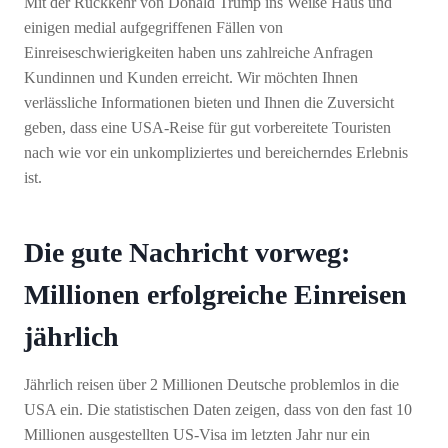
Mit der Rückkehr von Donald Trump ins Weiße Haus und
einigen medial aufgegriffenen Fällen von
Einreiseschwierigkeiten haben uns zahlreiche Anfragen
Kundinnen und Kunden erreicht. Wir möchten Ihnen
verlässliche Informationen bieten und Ihnen die Zuversicht
geben, dass eine USA-Reise für gut vorbereitete Touristen
nach wie vor ein unkompliziertes und bereicherndes Erlebnis
ist.
Die gute Nachricht vorweg:
Millionen erfolgreiche Einreisen
jährlich
Jährlich reisen über 2 Millionen Deutsche problemlos in die
USA ein. Die statistischen Daten zeigen, dass von den fast 10
Millionen ausgestellten US-Visa im letzten Jahr nur ein