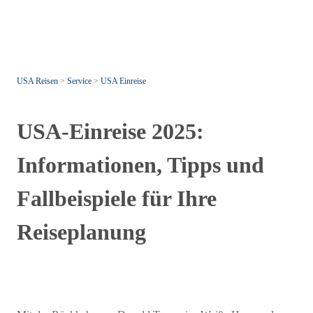
USA Reisen
>
Service
>
USA Einreise
USA-Einreise 2025:
Informationen, Tipps und
Fallbeispiele für Ihre
Reiseplanung
bj