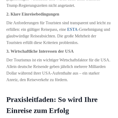
Trump-Regierungszeiten nicht angetastet.
2. Klare Einreisebedingungen
Die Anforderungen für Touristen sind transparent und leicht zu
erfüllen: ein gültiger Reisepass, eine
ESTA
-Genehmigung und
glaubwürdige Reiseabsichten. Die große Mehrheit der
Touristen erfüllt diese Kriterien problemlos.
3. Wirtschaftliche Interessen der USA
Der Tourismus ist ein wichtiger Wirtschaftsfaktor für die USA.
Allein deutsche Reisende geben jährlich mehrere Milliarden
Dollar während ihrer USA-Aufenthalte aus – ein starker
Anreiz, den Reiseverkehr zu fördern.
Praxisleitfaden: So wird Ihre
Einreise zum Erfolg