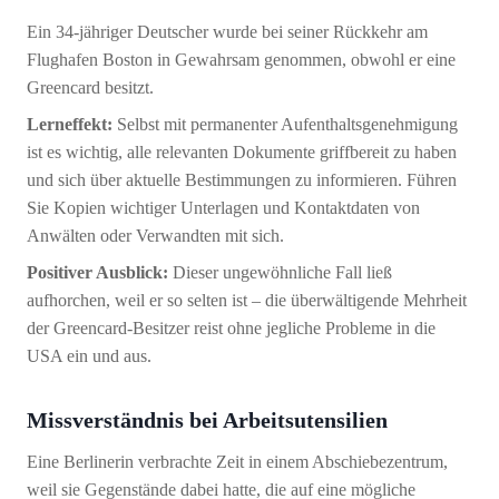
Ein 34-jähriger Deutscher wurde bei seiner Rückkehr am
Flughafen Boston in Gewahrsam genommen, obwohl er eine
Greencard besitzt.
Lerneffekt:
Selbst mit permanenter Aufenthaltsgenehmigung
ist es wichtig, alle relevanten Dokumente griffbereit zu haben
und sich über aktuelle Bestimmungen zu informieren. Führen
Sie Kopien wichtiger Unterlagen und Kontaktdaten von
Anwälten oder Verwandten mit sich.
Positiver Ausblick:
Dieser ungewöhnliche Fall ließ
aufhorchen, weil er so selten ist – die überwältigende Mehrheit
der Greencard-Besitzer reist ohne jegliche Probleme in die
USA ein und aus.
Missverständnis bei Arbeitsutensilien
Eine Berlinerin verbrachte Zeit in einem Abschiebezentrum,
weil sie Gegenstände dabei hatte, die auf eine mögliche