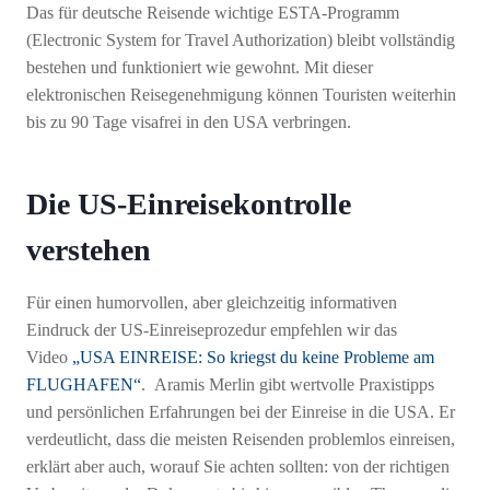
Das für deutsche Reisende wichtige ESTA-Programm
(Electronic System for Travel Authorization) bleibt vollständig
bestehen und funktioniert wie gewohnt. Mit dieser
elektronischen Reisegenehmigung können Touristen weiterhin
bis zu 90 Tage visafrei in den USA verbringen.
Die US-Einreisekontrolle
verstehen
Für einen humorvollen, aber gleichzeitig informativen
Eindruck der US-Einreiseprozedur empfehlen wir das
Video
„USA EINREISE: So kriegst du keine Probleme am
FLUGHAFEN“
. Aramis Merlin gibt wertvolle Praxistipps
und persönlichen Erfahrungen bei der Einreise in die USA. Er
verdeutlicht, dass die meisten Reisenden problemlos einreisen,
erklärt aber auch, worauf Sie achten sollten: von der richtigen