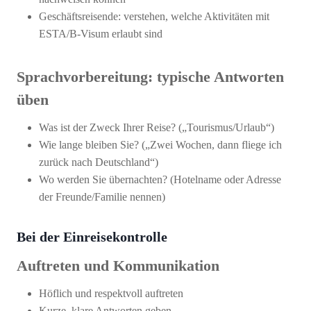
Geschäftsreisende: verstehen, welche Aktivitäten mit
ESTA/B-Visum erlaubt sind
Sprachvorbereitung
: typische Antworten
üben
Was ist der Zweck Ihrer Reise? („Tourismus/Urlaub“)
Wie lange bleiben Sie? („Zwei Wochen, dann fliege ich
zurück nach Deutschland“)
Wo werden Sie übernachten? (Hotelname oder Adresse
der Freunde/Familie nennen)
Bei der Einreisekontrolle
Auftreten und Kommunikation
Höflich und respektvoll auftreten
Kurze, klare Antworten geben