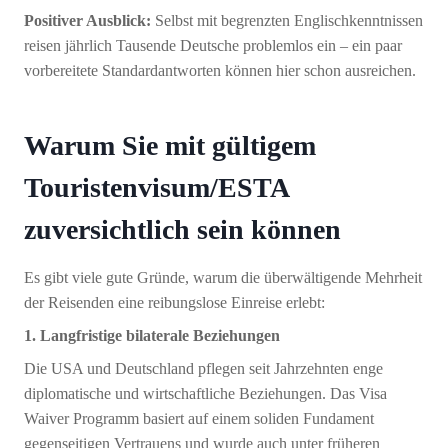
Positiver Ausblick:
Selbst mit begrenzten Englischkenntnissen
reisen jährlich Tausende Deutsche problemlos ein – ein paar
vorbereitete Standardantworten können hier schon ausreichen.
Warum Sie mit gültigem
Touristenvisum/ESTA
zuversichtlich sein können
Es gibt viele gute Gründe, warum die überwältigende Mehrheit
der Reisenden eine reibungslose Einreise erlebt:
1. Langfristige bilaterale Beziehungen
Die USA und Deutschland pflegen seit Jahrzehnten enge
diplomatische und wirtschaftliche Beziehungen. Das Visa
Waiver Programm basiert auf einem soliden Fundament
gegenseitigen Vertrauens und wurde auch unter früheren