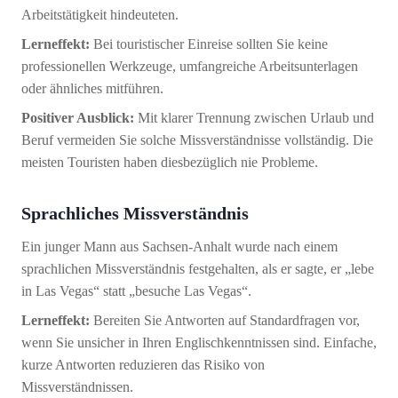
Arbeitstätigkeit hindeuteten.
Lerneffekt:
Bei touristischer Einreise sollten Sie keine
professionellen Werkzeuge, umfangreiche Arbeitsunterlagen
oder ähnliches mitführen.
Positiver Ausblick:
Mit klarer Trennung zwischen Urlaub und
Beruf vermeiden Sie solche Missverständnisse vollständig. Die
meisten Touristen haben diesbezüglich nie Probleme.
Sprachliches Missverständnis
Ein junger Mann aus Sachsen-Anhalt wurde nach einem
sprachlichen Missverständnis festgehalten, als er sagte, er „lebe
in Las Vegas“ statt „besuche Las Vegas“.
Lerneffekt:
Bereiten Sie Antworten auf Standardfragen vor,
wenn Sie unsicher in Ihren Englischkenntnissen sind. Einfache,
kurze Antworten reduzieren das Risiko von
Missverständnissen.