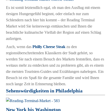
Es ist somit letztendlich egal, ob man den Ausflug mit einem
riesigen Hungergefühl beginnt, oder einfach nur zum
Schlendern nach hier hin kommt – der Reading Terminal
Market wird Sie keineswegs enttäuschen und Ihnen die
beachtliche kulinarische Vielfalt der Region auf einen Schlag
aufzeigen.
Auch, wenn das
Philly Cheese Steak
zu den
regionsüberschreitenden Klassikern der Stadt gehört, so
werden Sie nach einem Besuch des Markets feststellen, dass es
weitaus mehr zu entdecken und zu probieren gibt, als es einem
die meisten Touristen-Guides und Erzählungen nahelegen. Ein
Besuch ist ein Spaß für die gesamte Familie und wird Ihnen
noch lange Zeit in Erinnerung bleiben.
Sehenswürdigkeiten in
Philadelphia
New York bis Washington