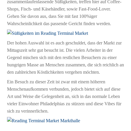
zusammenlaufenlassende Süßigkeiten, treffen hier auf Coffee-
Shops, Fisch- und Käsehändler, sowie Fast-Food-Lover.
Gehen Sie davon aus, dass Sie mit fast 100%iger
Wahrscheinlichkeit das passende Gericht finden werden.
Der hohen Auswahl ist es auch geschuldet, dass der Markt zur
Mittagszeit sehr gut besucht ist. Die vielen Arbeiter in der
Gegend mischen sich mit den restlichen Besuchern zu einer
hungrigen Masse an Menschen zusammen, die sich reichlich an
den zahlreichen Köstlichkeiten vergehen möchten.
Ein Besuch zu dieser Zeit ist zwar mit einem höheren
Menschenaufkommen verbunden, jedoch bietet sich auf diese
Art und Weise die Gelegenheit an, sich in das normale Leben
vieler Einwohner Philadelphias zu stürzen und diese Vibes für
sich zu verinnerlichen.