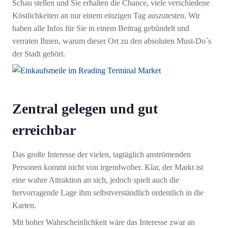
Schau stellen und Sie erhalten die Chance, viele verschiedene
Köstlichkeiten an nur einem einzigen Tag auszutesten. Wir
haben alle Infos für Sie in einem Beitrag gebündelt und
verraten Ihnen, warum dieser Ort zu den absoluten Must-Do´s
der Stadt gehört.
Zentral gelegen und gut
erreichbar
Das große Interesse der vielen, tagtäglich anströmenden
Personen kommt nicht von irgendwoher. Klar, der Markt ist
eine wahre Attraktion an sich, jedoch spielt auch die
hervorragende Lage ihm selbstverständlich ordentlich in die
Karten.
Mit hoher Wahrscheinlichkeit wäre das Interesse zwar an