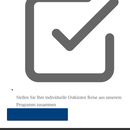
Stellen Sie Ihre individuelle Ostküsten Reise aus unserem
Programm zusammen
ab 623 € pro Person im DZ