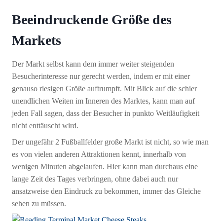
Beeindruckende Größe des
Markets
Der Markt selbst kann dem immer weiter steigenden
Besucherinteresse nur gerecht werden, indem er mit einer
genauso riesigen Größe auftrumpft. Mit Blick auf die schier
unendlichen Weiten im Inneren des Marktes, kann man auf
jeden Fall sagen, dass der Besucher in punkto Weitläufigkeit
nicht enttäuscht wird.
Der ungefähr 2 Fußballfelder große Markt ist nicht, so wie man
es von vielen anderen Attraktionen kennt, innerhalb von
wenigen Minuten abgelaufen. Hier kann man durchaus eine
lange Zeit des Tages verbringen, ohne dabei auch nur
ansatzweise den Eindruck zu bekommen, immer das Gleiche
sehen zu müssen.