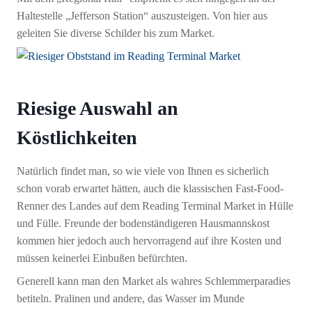
Haltestelle „Jefferson Station“ auszusteigen. Von hier aus
geleiten Sie diverse Schilder bis zum Market.
Riesige Auswahl an
Köstlichkeiten
Natürlich findet man, so wie viele von Ihnen es sicherlich
schon vorab erwartet hätten, auch die klassischen Fast-Food-
Renner des Landes auf dem Reading Terminal Market in Hülle
und Fülle. Freunde der bodenständigeren Hausmannskost
kommen hier jedoch auch hervorragend auf ihre Kosten und
müssen keinerlei Einbußen befürchten.
Generell kann man den Market als wahres Schlemmerparadies
betiteln. Pralinen und andere, das Wasser im Munde