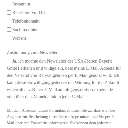
Instagram
Reisebüro vor Ort
Telefonkontakt
Suchmaschine
Website
Zustimmung zum Newletter
Ja, ich möchte den Newsletter der USA-Reisen Experte
GmbH erhalten und willige ein, dass meine E-Mail-Adresse für
den Versand von Reiseangeboten per E-Mail genutzt wird. Ich
kann diese Einwilligung jederzeit mit Wirkung für die Zukunft
widerrufen, z.B. per E-Mail an info@usa-reisen-experte.de
oder über den Abmeldelink in jeder E-Mail.
Mit dem Absenden dieses Formulars stimmen Sie zu, dass wir Ihre
Angaben zur Bearbeitung Ihrer Reiseanfrage nutzen und Sie per E-
Mail über den Fortschritt informieren. Sie können dem jederzeit