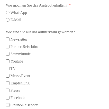
Wie möchten Sie das Angebot erhalten?
WhatsApp
E-Mail
Wie sind Sie auf uns aufmerksam geworden?
Newsletter
Partner-Reisebüro
Stammkunde
Youtube
TV
Messe/Event
Empfehlung
Presse
Facebook
Online-Reiseportal