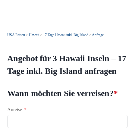
USA Reisen
>
Hawaii
>
17 Tage Hawaii inkl. Big Island
>
Anfrage
Angebot für 3 Hawaii Inseln – 17
Tage inkl. Big Island anfragen
Wann möchten Sie verreisen?
*
Anreise