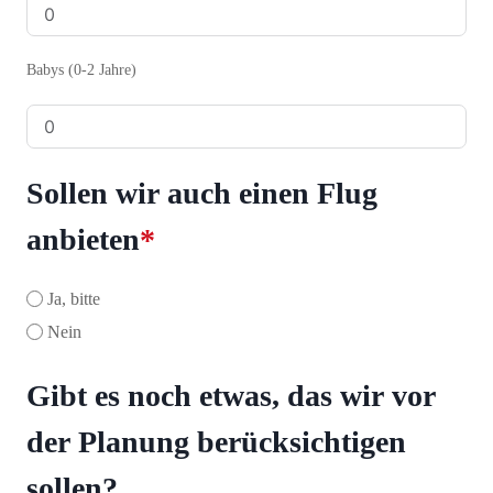
Babys (0-2 Jahre)
Sollen wir auch einen Flug
anbieten
*
Ja, bitte
Nein
Gibt es noch etwas, das wir vor
der Planung berücksichtigen
sollen?