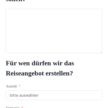
Für wen dürfen wir das
Reiseangebot erstellen?
Anrede
Vorname