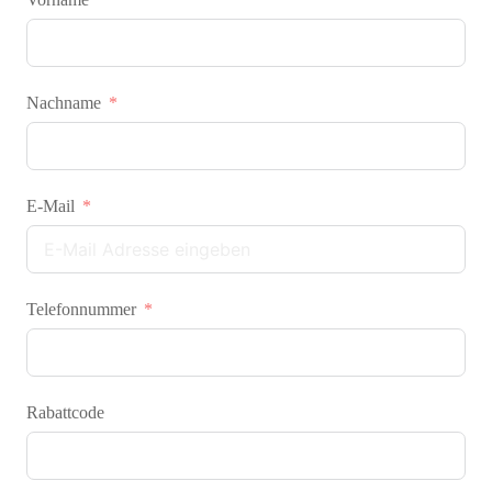
Nachname
E-Mail
Telefonnummer
Rabattcode