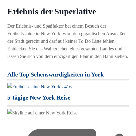
Erlebnis der Superlative
Der Erlebnis- und Spaßfaktor bei einem Besuch der
Freiheitsstatue in New York, wird den gigantischen Ausmaßen
der Stadt gerecht und darf auf keiner To Do Liste fehlen.
Entdecken Sie das Wahrzeichen eines gesamten Landes und
lassen Sie sich von dem einzigartigen Flair in den Bann ziehen.
Alle Top Sehenswürdigkeiten in York
5-tägige New York Reise