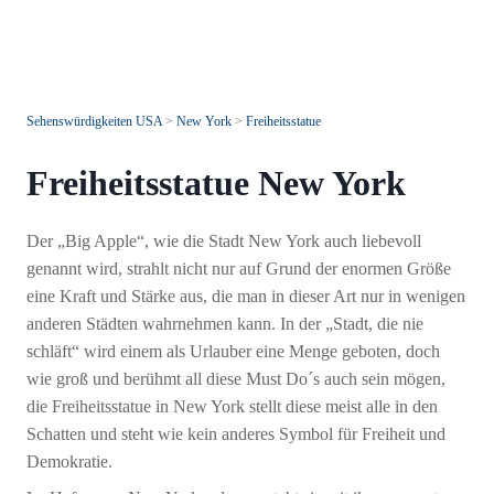
Sehenswürdigkeiten USA
>
New York
>
Freiheitsstatue
Freiheitsstatue New York
Der „Big Apple“, wie die Stadt New York auch liebevoll
genannt wird, strahlt nicht nur auf Grund der enormen Größe
eine Kraft und Stärke aus, die man in dieser Art nur in wenigen
anderen Städten wahrnehmen kann. In der „Stadt, die nie
schläft“ wird einem als Urlauber eine Menge geboten, doch
wie groß und berühmt all diese Must Do´s auch sein mögen,
die Freiheitsstatue in New York stellt diese meist alle in den
Schatten und steht wie kein anderes Symbol für Freiheit und
Demokratie.