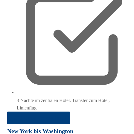
3 Nächte im zentralen Hotel, Transfer zum Hotel,
Linienflug
ab 570 € pro Person im DZ
New York bis Washington