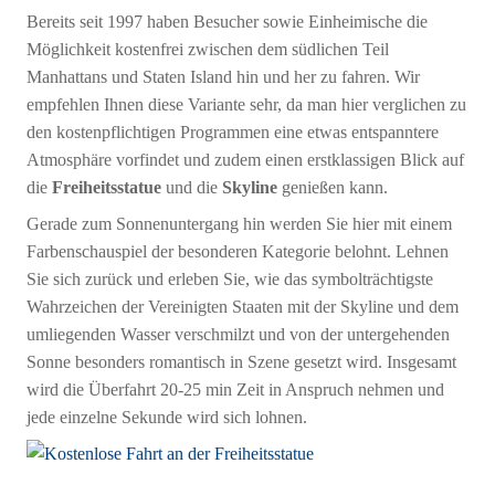
Bereits seit 1997 haben Besucher sowie Einheimische die
Möglichkeit kostenfrei zwischen dem südlichen Teil
Manhattans und Staten Island hin und her zu fahren. Wir
empfehlen Ihnen diese Variante sehr, da man hier verglichen zu
den kostenpflichtigen Programmen eine etwas entspanntere
Atmosphäre vorfindet und zudem einen erstklassigen Blick auf
die
Freiheitsstatue
und die
Skyline
genießen kann.
Gerade zum Sonnenuntergang hin werden Sie hier mit einem
Farbenschauspiel der besonderen Kategorie belohnt. Lehnen
Sie sich zurück und erleben Sie, wie das symbolträchtigste
Wahrzeichen der Vereinigten Staaten mit der Skyline und dem
umliegenden Wasser verschmilzt und von der untergehenden
Sonne besonders romantisch in Szene gesetzt wird. Insgesamt
wird die Überfahrt 20-25 min Zeit in Anspruch nehmen und
jede einzelne Sekunde wird sich lohnen.