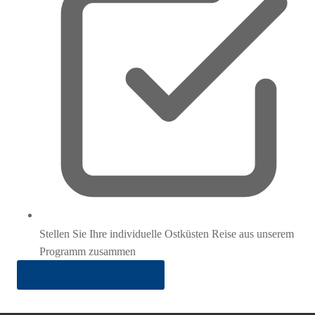
Stellen Sie Ihre individuelle Ostküsten Reise aus unserem
Programm zusammen
ab 623 € pro Person im DZ