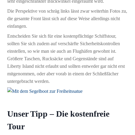
sehr eingeschränkter Blickwinkel eingeräumt wird.
Die Perspektive von schräg links lässt zwar weiterhin Fotos zu,
die gesamte Front lässt sich auf diese Weise allerdings nicht
einfangen.
Entscheiden Sie sich für eine kostenpflichtige Schiffstour,
sollten Sie sich zudem auf verschärfte Sicherheitskontrollen
einstellen, so wie man sie auch an Flughäfen gewohnt ist.
Größere Taschen, Rucksäcke und Gegenstände sind auf
Liberty Island nicht erlaubt und sollten entweder gar nicht erst
mitgenommen, oder aber vorab in einem der Schließfächer
untergebracht werden.
Unser Tipp – Die kostenfreie
Tour