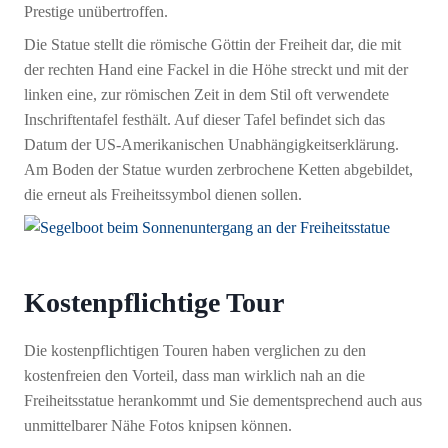
Prestige unübertroffen.
Die Statue stellt die römische Göttin der Freiheit dar, die mit
der rechten Hand eine Fackel in die Höhe streckt und mit der
linken eine, zur römischen Zeit in dem Stil oft verwendete
Inschriftentafel festhält. Auf dieser Tafel befindet sich das
Datum der US-Amerikanischen Unabhängigkeitserklärung.
Am Boden der Statue wurden zerbrochene Ketten abgebildet,
die erneut als Freiheitssymbol dienen sollen.
Kostenpflichtige Tour
Die kostenpflichtigen Touren haben verglichen zu den
kostenfreien den Vorteil, dass man wirklich nah an die
Freiheitsstatue herankommt und Sie dementsprechend auch aus
unmittelbarer Nähe Fotos knipsen können.