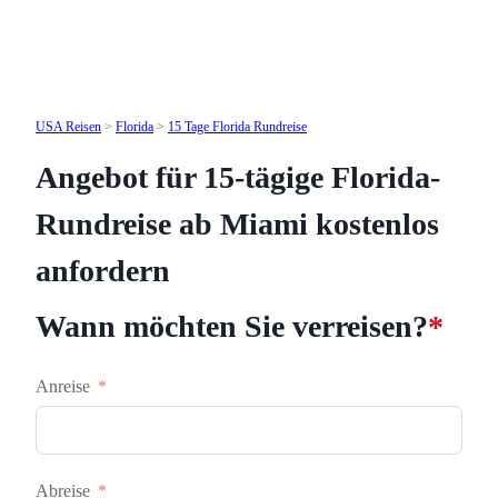
USA Reisen
>
Florida
>
15 Tage Florida Rundreise
Angebot für 15-tägige Florida-
Rundreise ab Miami kostenlos
anfordern
Wann möchten Sie verreisen?
*
Anreise
Abreise