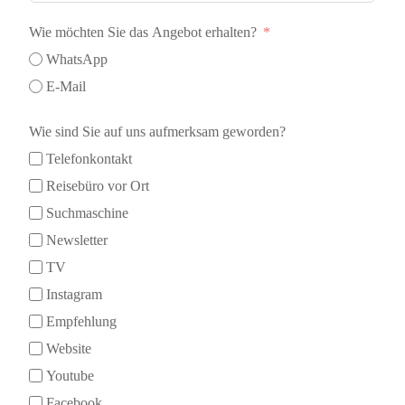
Wie möchten Sie das Angebot erhalten?
WhatsApp
E-Mail
Wie sind Sie auf uns aufmerksam geworden?
Telefonkontakt
Reisebüro vor Ort
Suchmaschine
Newsletter
TV
Instagram
Empfehlung
Website
Youtube
Facebook