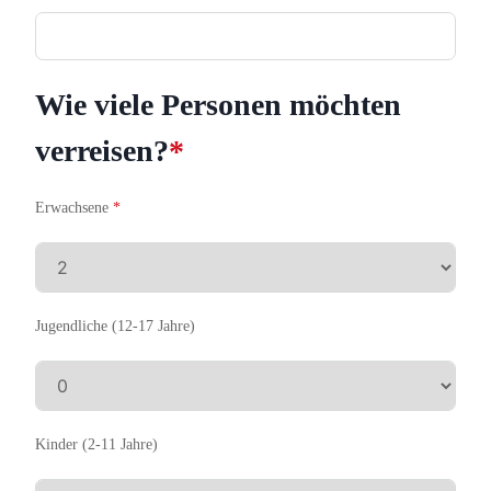
Wie viele Personen möchten
verreisen?
*
Erwachsene
*
Jugendliche (12-17 Jahre)
Kinder (2-11 Jahre)