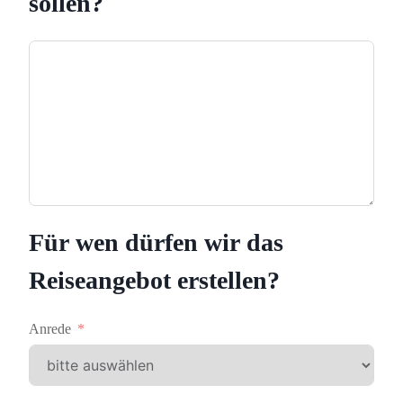
sollen?
Für wen dürfen wir das
Reiseangebot erstellen?
Anrede