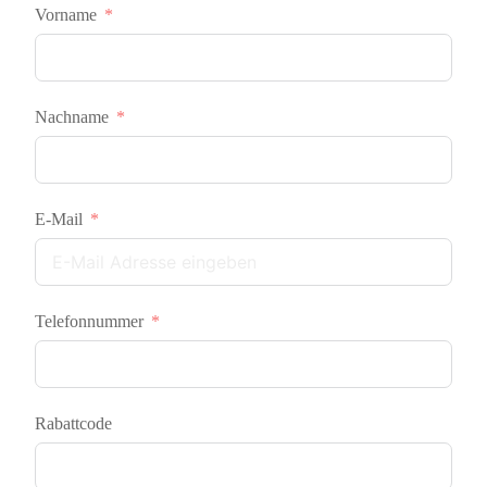
Vorname
Nachname
E-Mail
Telefonnummer
Rabattcode