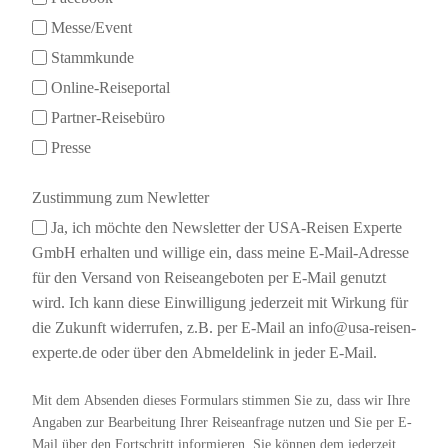
Messe/Event
Stammkunde
Online-Reiseportal
Partner-Reisebüro
Presse
Zustimmung zum Newletter
Ja, ich möchte den Newsletter der USA-Reisen Experte
GmbH erhalten und willige ein, dass meine E-Mail-Adresse
für den Versand von Reiseangeboten per E-Mail genutzt
wird. Ich kann diese Einwilligung jederzeit mit Wirkung für
die Zukunft widerrufen, z.B. per E-Mail an info@usa-reisen-
experte.de oder über den Abmeldelink in jeder E-Mail.
Mit dem Absenden dieses Formulars stimmen Sie zu, dass wir Ihre
Angaben zur Bearbeitung Ihrer Reiseanfrage nutzen und Sie per E-
Mail über den Fortschritt informieren. Sie können dem jederzeit