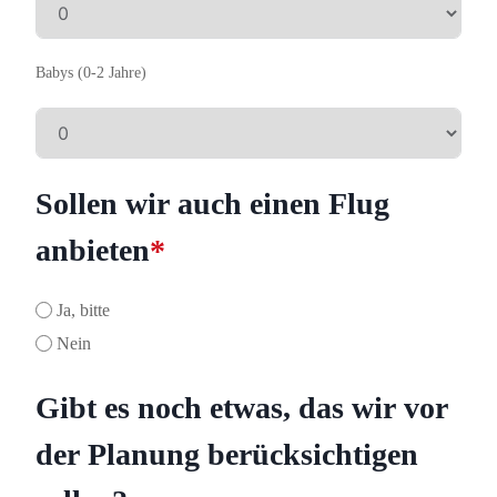
Babys (0-2 Jahre)
Sollen wir auch einen Flug
anbieten
*
Ja, bitte
Nein
Gibt es noch etwas, das wir vor
der Planung berücksichtigen