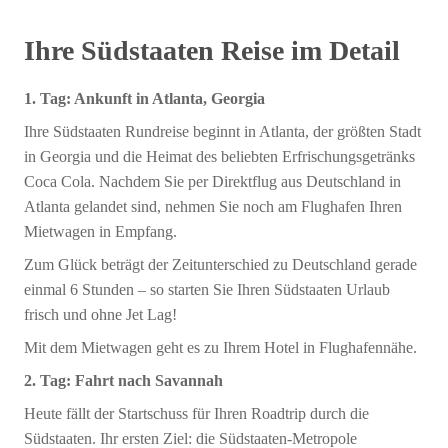
Ihre Südstaaten Reise im Detail
1. Tag: Ankunft in Atlanta, Georgia
Ihre Südstaaten Rundreise beginnt in Atlanta, der größten Stadt
in Georgia und die Heimat des beliebten Erfrischungsgetränks
Coca Cola. Nachdem Sie per Direktflug aus Deutschland in
Atlanta gelandet sind, nehmen Sie noch am Flughafen Ihren
Mietwagen in Empfang.
Zum Glück beträgt der Zeitunterschied zu Deutschland gerade
einmal 6 Stunden – so starten Sie Ihren Südstaaten Urlaub
frisch und ohne Jet Lag!
Mit dem Mietwagen geht es zu Ihrem Hotel in Flughafennähe.
2. Tag: Fahrt nach Savannah
Heute fällt der Startschuss für Ihren Roadtrip durch die
Südstaaten. Ihr ersten Ziel: die Südstaaten-Metropole