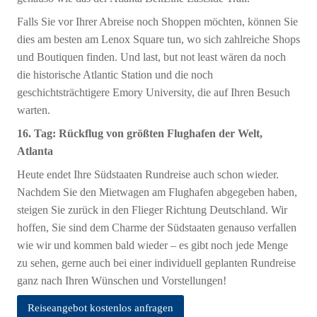
Falls Sie vor Ihrer Abreise noch Shoppen möchten, können Sie
dies am besten am Lenox Square tun, wo sich zahlreiche Shops
und Boutiquen finden. Und last, but not least wären da noch
die historische Atlantic Station und die noch
geschichtsträchtigere Emory University, die auf Ihren Besuch
warten.
16. Tag: Rückflug von größten Flughafen der Welt,
Atlanta
Heute endet Ihre Südstaaten Rundreise auch schon wieder.
Nachdem Sie den Mietwagen am Flughafen abgegeben haben,
steigen Sie zurück in den Flieger Richtung Deutschland. Wir
hoffen, Sie sind dem Charme der Südstaaten genauso verfallen
wie wir und kommen bald wieder – es gibt noch jede Menge
zu sehen, gerne auch bei einer individuell geplanten Rundreise
ganz nach Ihren Wünschen und Vorstellungen!
Reiseangebot kostenlos anfragen