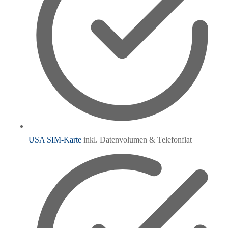
USA SIM-Karte
inkl. Datenvolumen & Telefonflat