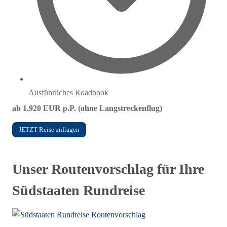
Ausführliches Roadbook
ab 1.920 EUR p.P. (ohne Langstreckenflug)
JETZT Reise anfragen
Unser Routenvorschlag für Ihre
Südstaaten Rundreise