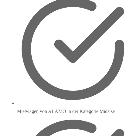
Mietwagen von ALAMO in der Kategorie Midsize