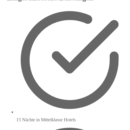
15 Nächte in Mittelklasse Hotels