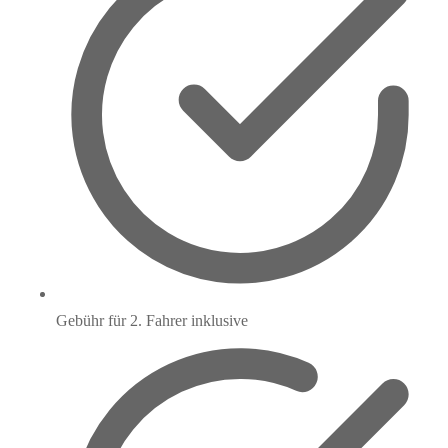
Gebühr für 2. Fahrer inklusive