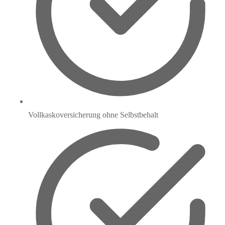
Vollkaskoversicherung ohne Selbstbehalt