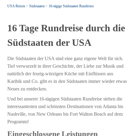
USA Reisen
>
Südstaaten
>
16-tägige Südstaaten Rundreise
16 Tage Rundreise durch die
Südstaaten der USA
Die Südstaaten der USA sind eine ganz eigene Welt für sich.
Tief verwurzelt in ihrer Geschichte, der Liebe zur Musik und
natürlich der feurig-würzigen Küche mit Einflüssen aus
Karibik und Co. gibt es in den Südstaaten immer wieder etwas
Neues zu entdecken.
Und bei unserer 16-tägigen Südstaaten Rundreise stehen die
interessantesten und schönsten Destinationen von Atlanta bis
Nashville, von New Orleans bis Fort Walton Beach auf dem
Programm!
Eingeschlossene Leistungen