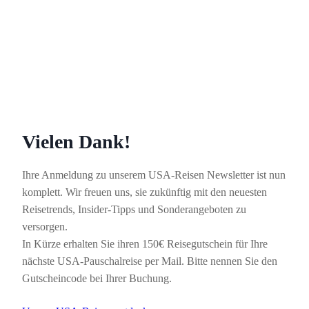
Vielen Dank!
Ihre Anmeldung zu unserem USA-Reisen Newsletter ist nun
komplett. Wir freuen uns, sie zukünftig mit den neuesten
Reisetrends, Insider-Tipps und Sonderangeboten zu
versorgen.
In Kürze erhalten Sie ihren 150€ Reisegutschein für Ihre
nächste USA-Pauschalreise per Mail. Bitte nennen Sie den
Gutscheincode bei Ihrer Buchung.