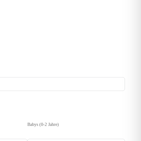
Babys (0-2 Jahre)