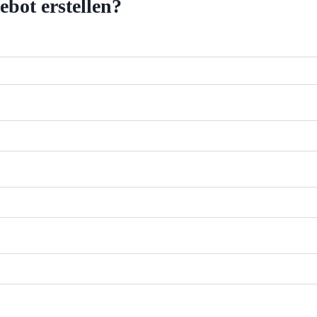
bot erstellen?