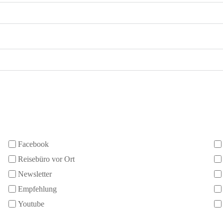
Facebook
Reisebüro vor Ort
Newsletter
Empfehlung
Youtube