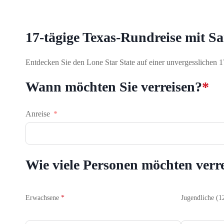
17-tägige Texas-Rundreise mit S
Entdecken Sie den Lone Star State auf einer unvergesslichen 1
Wann möchten Sie verreisen?
*
Anreise
Wie viele Personen möchten verr
Erwachsene
*
Jugendliche (1