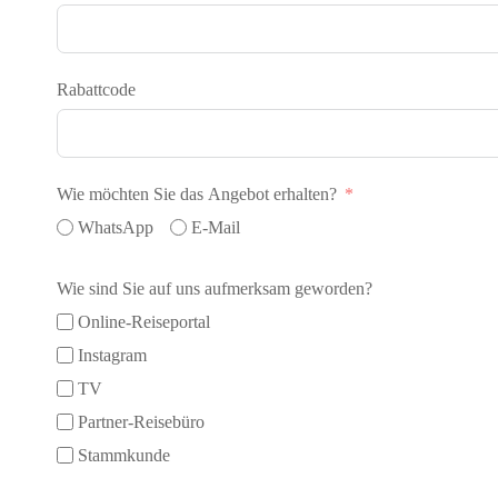
Rabattcode
Wie möchten Sie das Angebot erhalten?
WhatsApp
E-Mail
Wie sind Sie auf uns aufmerksam geworden?
Online-Reiseportal
Instagram
TV
Partner-Reisebüro
Stammkunde