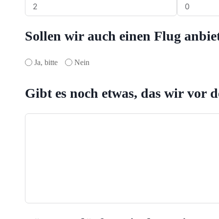
Sollen wir auch einen Flug anbie
Ja, bitte
Nein
Gibt es noch etwas, das wir vor 