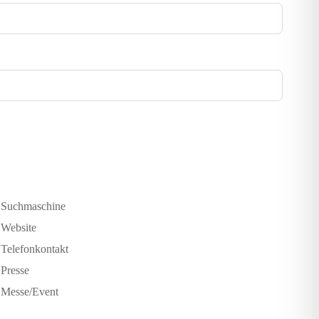
Suchmaschine
Website
Telefonkontakt
Presse
Messe/Event