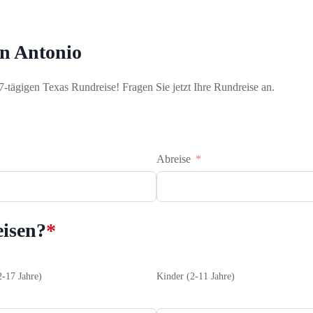
an Antonio
7-tägigen Texas Rundreise! Fragen Sie jetzt Ihre Rundreise an.
Abreise
eisen?
*
2-17 Jahre)
Kinder (2-11 Jahre)