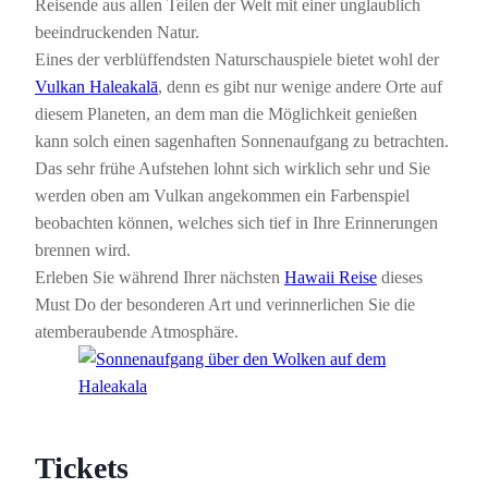
Reisende aus allen Teilen der Welt mit einer unglaublich
beeindruckenden Natur.
Eines der verblüffendsten Naturschauspiele bietet wohl der
Vulkan Haleakalā
, denn es gibt nur wenige andere Orte auf
diesem Planeten, an dem man die Möglichkeit genießen
kann solch einen sagenhaften Sonnenaufgang zu betrachten.
Das sehr frühe Aufstehen lohnt sich wirklich sehr und Sie
werden oben am Vulkan angekommen ein Farbenspiel
beobachten können, welches sich tief in Ihre Erinnerungen
brennen wird.
Erleben Sie während Ihrer nächsten
Hawaii Reise
dieses
Must Do der besonderen Art und verinnerlichen Sie die
atemberaubende Atmosphäre.
Tickets