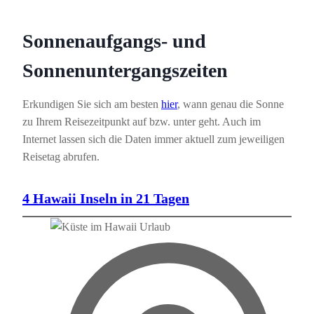
Sonnenaufgangs- und
Sonnenuntergangszeiten
Erkundigen Sie sich am besten
hier
, wann genau die Sonne
zu Ihrem Reisezeitpunkt auf bzw. unter geht. Auch im
Internet lassen sich die Daten immer aktuell zum jeweiligen
Reisetag abrufen.
4 Hawaii Inseln in 21 Tagen