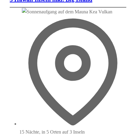
15 Nächte, in 5 Orten auf 3 Inseln