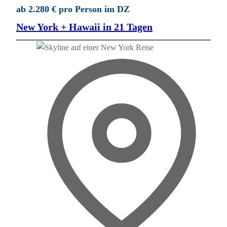
ab 2.280 € pro Person im DZ
New York + Hawaii in 21 Tagen