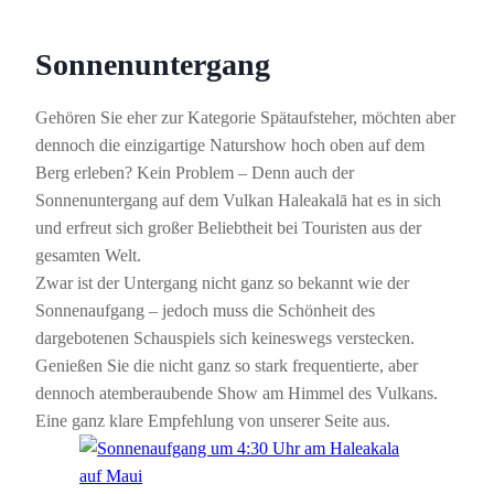
Sonnenuntergang
Gehören Sie eher zur Kategorie Spätaufsteher, möchten aber
dennoch die einzigartige Naturshow hoch oben auf dem
Berg erleben? Kein Problem – Denn auch der
Sonnenuntergang auf dem Vulkan Haleakalā hat es in sich
und erfreut sich großer Beliebtheit bei Touristen aus der
gesamten Welt.
Zwar ist der Untergang nicht ganz so bekannt wie der
Sonnenaufgang – jedoch muss die Schönheit des
dargebotenen Schauspiels sich keineswegs verstecken.
Genießen Sie die nicht ganz so stark frequentierte, aber
dennoch atemberaubende Show am Himmel des Vulkans.
Eine ganz klare Empfehlung von unserer Seite aus.