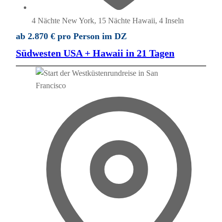
4 Nächte New York, 15 Nächte Hawaii, 4 Inseln
ab 2.870 € pro Person im DZ
Südwesten USA + Hawaii in 21 Tagen