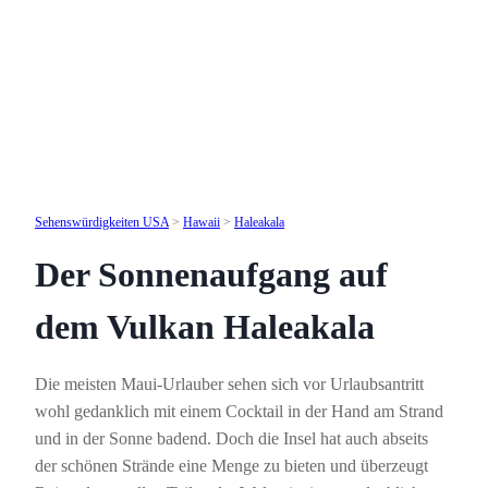
Sehenswürdigkeiten USA
>
Hawaii
>
Haleakala
Der Sonnenaufgang auf
dem Vulkan Haleakala
Die meisten Maui-Urlauber sehen sich vor Urlaubsantritt
wohl gedanklich mit einem Cocktail in der Hand am Strand
und in der Sonne badend. Doch die Insel hat auch abseits
der schönen Strände eine Menge zu bieten und überzeugt