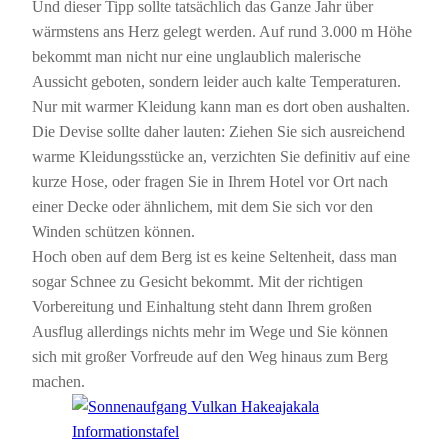
Und dieser Tipp sollte tatsächlich das Ganze Jahr über
wärmstens ans Herz gelegt werden. Auf rund 3.000 m Höhe
bekommt man nicht nur eine unglaublich malerische
Aussicht geboten, sondern leider auch kalte Temperaturen.
Nur mit warmer Kleidung kann man es dort oben aushalten.
Die Devise sollte daher lauten: Ziehen Sie sich ausreichend
warme Kleidungsstücke an, verzichten Sie definitiv auf eine
kurze Hose, oder fragen Sie in Ihrem Hotel vor Ort nach
einer Decke oder ähnlichem, mit dem Sie sich vor den
Winden schützen können.
Hoch oben auf dem Berg ist es keine Seltenheit, dass man
sogar Schnee zu Gesicht bekommt. Mit der richtigen
Vorbereitung und Einhaltung steht dann Ihrem großen
Ausflug allerdings nichts mehr im Wege und Sie können
sich mit großer Vorfreude auf den Weg hinaus zum Berg
machen.