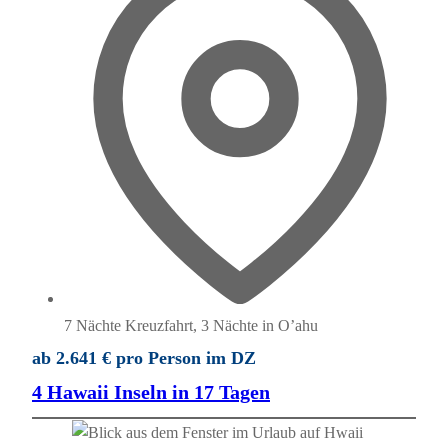
7 Nächte Kreuzfahrt, 3 Nächte in O’ahu
ab 2.641 € pro Person im DZ
4 Hawaii Inseln in 17 Tagen