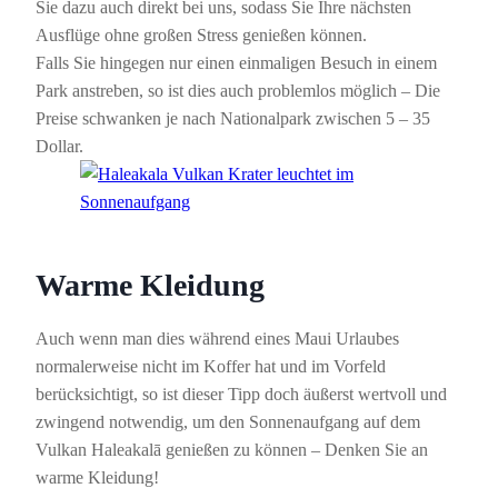
Sie dazu auch direkt bei uns, sodass Sie Ihre nächsten
Ausflüge ohne großen Stress genießen können.
Falls Sie hingegen nur einen einmaligen Besuch in einem
Park anstreben, so ist dies auch problemlos möglich – Die
Preise schwanken je nach Nationalpark zwischen 5 – 35
Dollar.
Warme Kleidung
Auch wenn man dies während eines Maui Urlaubes
normalerweise nicht im Koffer hat und im Vorfeld
berücksichtigt, so ist dieser Tipp doch äußerst wertvoll und
zwingend notwendig, um den Sonnenaufgang auf dem
Vulkan Haleakalā genießen zu können – Denken Sie an
warme Kleidung!