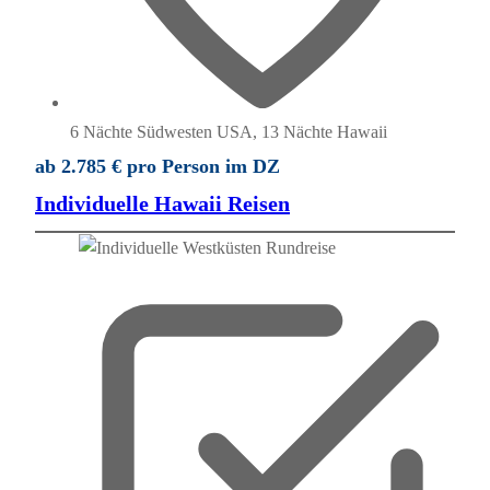
6 Nächte Südwesten USA, 13 Nächte Hawaii
ab 2.785 € pro Person im DZ
Individuelle Hawaii Reisen