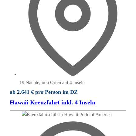
19 Nächte, in 6 Orten auf 4 Inseln
ab 2.641 € pro Person im DZ
Hawaii Kreuzfahrt inkl. 4 Inseln