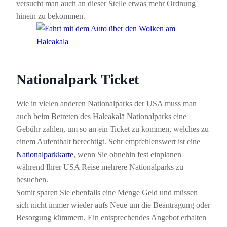
versucht man auch an dieser Stelle etwas mehr Ordnung
hinein zu bekommen.
Nationalpark Ticket
Wie in vielen anderen Nationalparks der USA muss man
auch beim Betreten des Haleakalā Nationalparks eine
Gebühr zahlen, um so an ein Ticket zu kommen, welches zu
einem Aufenthalt berechtigt. Sehr empfehlenswert ist eine
Nationalparkkarte
, wenn Sie ohnehin fest einplanen
während Ihrer USA Reise mehrere Nationalparks zu
besuchen.
Somit sparen Sie ebenfalls eine Menge Geld und müssen
sich nicht immer wieder aufs Neue um die Beantragung oder
Besorgung kümmern. Ein entsprechendes Angebot erhalten